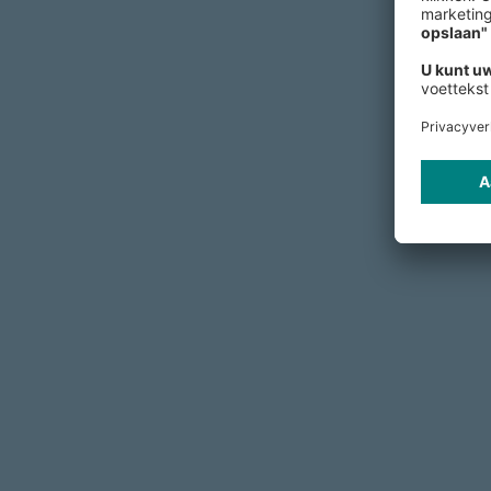
Samen 