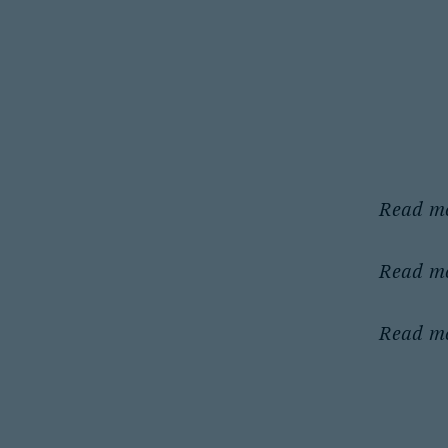
Read m
Read m
Read m