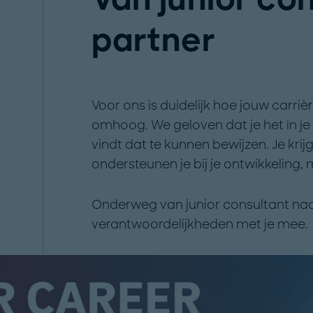
partner
Voor ons is duidelijk hoe jouw carrièr
omhoog. We geloven dat je het in je 
vindt dat te kunnen bewijzen. Je kri
ondersteunen je bij je ontwikkeling, 
Onderweg van junior consultant naa
verantwoordelijkheden met je mee.