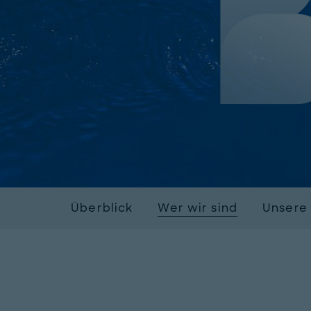
Überblick
Wer wir sind
Unsere