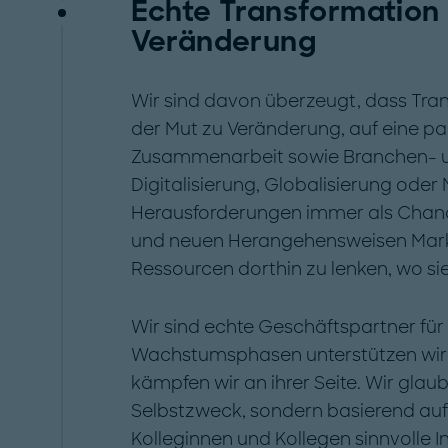
Echte Transformation 
Veränderung
Wir sind davon überzeugt, dass Tra
der Mut zu Veränderung, auf eine pa
Zusammenarbeit sowie Branchen- und
Digitalisierung, Globalisierung oder 
Herausforderungen immer als Chan
und neuen Herangehensweisen Markt
Ressourcen dorthin zu lenken, wo sie
Wir sind echte Geschäftspartner für
Wachstumsphasen unterstützen wir si
kämpfen wir an ihrer Seite. Wir glau
Selbstzweck, sondern basierend auf
Kolleginnen und Kollegen sinnvolle I