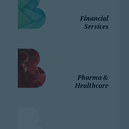
Financial
Services
Pharma &
Healthcare