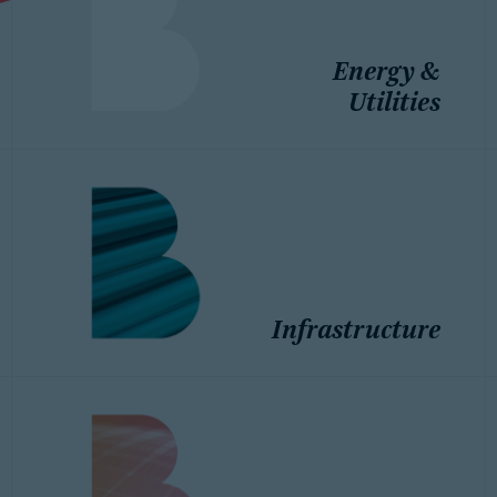
Energy &
Utilities
Infrastructure