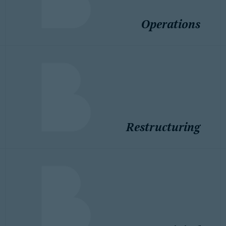
Operations
Restructuring