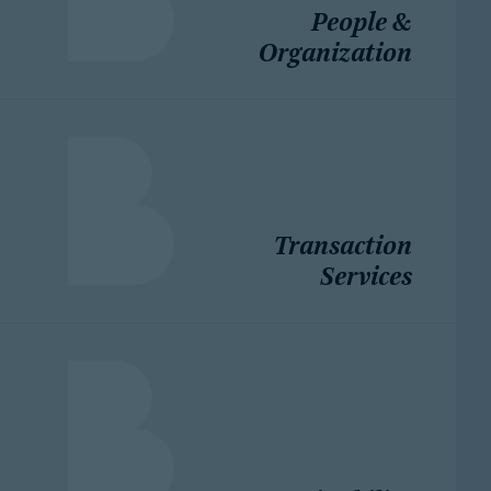
People &
Organization
Transaction
Services