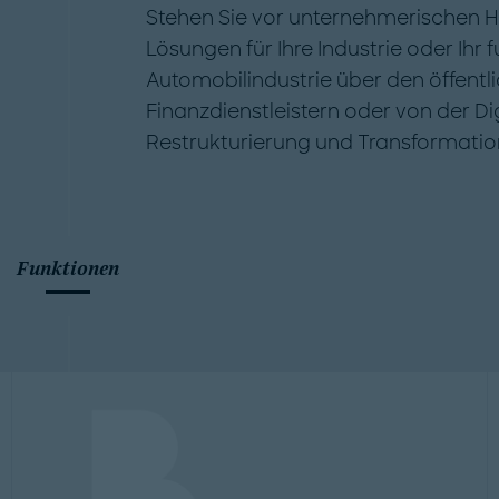
Stehen Sie vor unternehmerischen H
Lösungen für Ihre Industrie oder Ihr
Automobilindustrie über den öffentli
Finanzdienstleistern oder von der Dig
Restrukturierung und Transformati
Funktionen