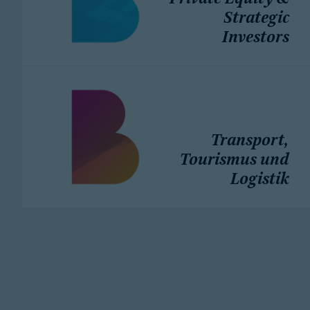
Strategic
Investors
Transport,
Tourismus und
Logistik