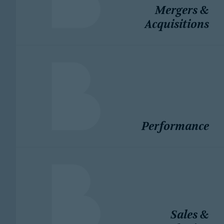
Mergers &
Acquisitions
Performance
Sales &