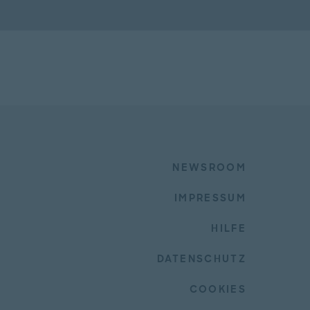
NEWSROOM
IMPRESSUM
HILFE
DATENSCHUTZ
COOKIES