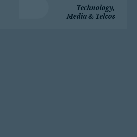
Technology,
Media & Telcos