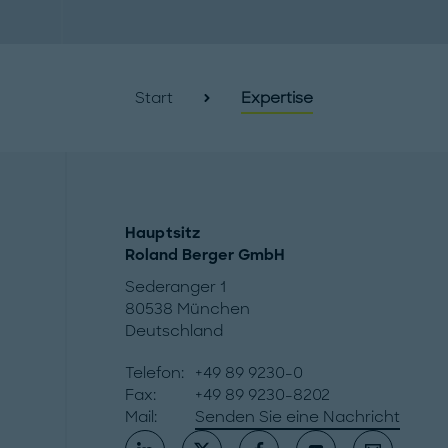
Start
Expertise
Hauptsitz
Roland Berger GmbH
Sederanger 1
80538 München
Deutschland
Telefon:
+49 89 9230-0
Fax:
+49 89 9230-8202
Mail:
Senden Sie eine Nachricht