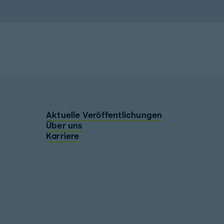
Aktuelle Veröffentlichungen
Über uns
Karriere