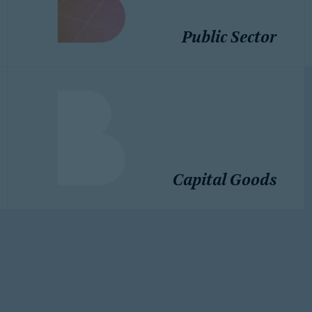
Public Sector
Capital Goods