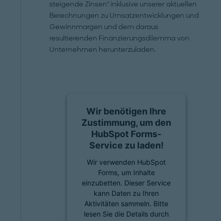
steigende Zinsen" inklusive unserer aktuellen
Berechnungen zu Umsatzentwicklungen und
Gewinnmargen und dem daraus
resultierenden Finanzierungsdilemma von
Unternehmen herunterzuladen.
Wir benötigen Ihre
Zustimmung, um den
HubSpot Forms-
Service zu laden!
Wir verwenden HubSpot
Forms, um Inhalte
einzubetten. Dieser Service
kann Daten zu Ihren
Aktivitäten sammeln. Bitte
lesen Sie die Details durch