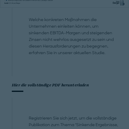
Welche konkreten Maßnahmen die
Unternehmen einleiten können, um
sinkenden EBITDA-Margen und steigenden
Zinsen nicht wehrlos ausgesetzt zu sein und
diesen Herausforderungen zu begegnen,
erfahren Sie in unserer aktuellen Studie.
Hier die vollständige PDF herunterladen
Registrieren Sie sich jetzt, um die vollständige
Publikation zum Thema "Sinkende Ergebnisse,