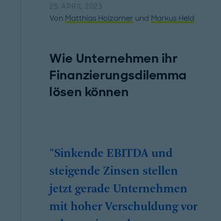
25. APRIL 2023
Von
Matthias Holzamer
und
Markus Held
Wie Unternehmen ihr
Finanzierungsdilemma
lösen können
"Sinkende EBITDA und
steigende Zinsen stellen
jetzt gerade Unternehmen
mit hoher Verschuldung vor