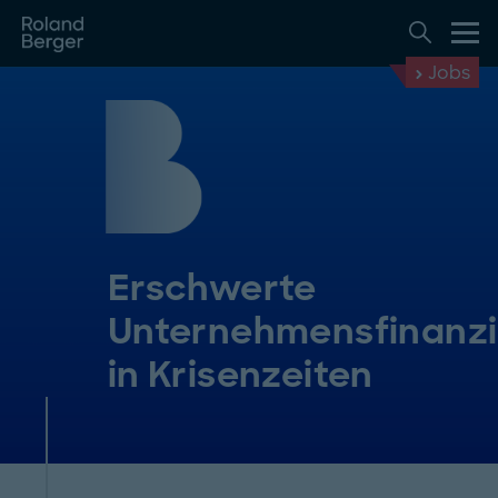
Jobs
Erschwerte
Unternehmensfinanz
in Krisenzeiten