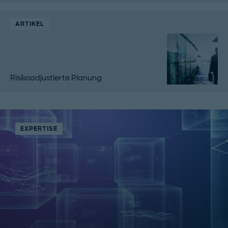
ARTIKEL
Risikoadjustierte Planung
EXPERTISE