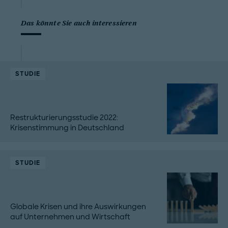
Das könnte Sie auch interessieren
STUDIE
Restrukturierungsstudie 2022:
Krisenstimmung in Deutschland
STUDIE
Globale Krisen und ihre Auswirkungen
auf Unternehmen und Wirtschaft