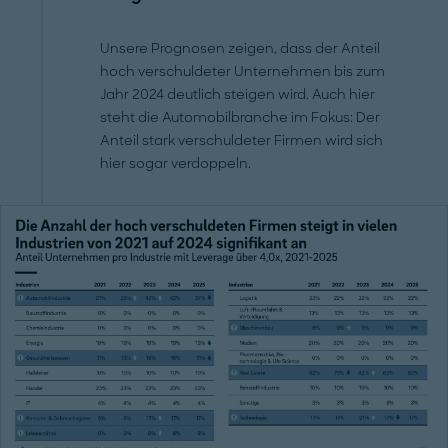
Unsere Prognosen zeigen, dass der Anteil
hoch verschuldeter Unternehmen bis zum
Jahr 2024 deutlich steigen wird. Auch hier
steht die Automobilbranche im Fokus: Der
Anteil stark verschuldeter Firmen wird sich
hier sogar verdoppeln.