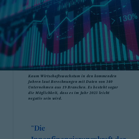
Kaum Wirtschaftswachstum in den kommenden
Jahren laut Berechnungen mit Daten von 340
Unternehmen aus 19 Branchen. Es besteht sogar
die Möglichkeit, dass es im Jahr 2023 leicht
negativ sein wird.
"Die