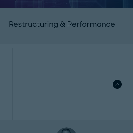
Restructuring & Performance