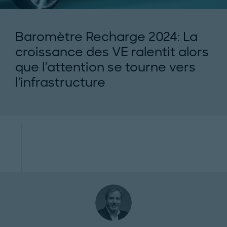
Baromètre Recharge 2024: La
croissance des VE ralentit alors
que l'attention se tourne vers
l'infrastructure