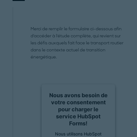
Merci de remplir le formulaire ci-dessous afin
d'accéder à l'étude complète, qui revient sur
les défis auxquels fait face le transport routier
dans le contexte actuel de transition
énergétique.
Nous avons besoin de
votre consentement
pour charger le
service HubSpot
Forms!
Nous utilisons HubSpot