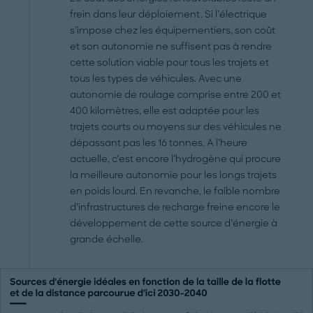
frein dans leur déploiement. Si l’électrique
s’impose chez les équipementiers, son coût
et son autonomie ne suffisent pas à rendre
cette solution viable pour tous les trajets et
tous les types de véhicules. Avec une
autonomie de roulage comprise entre 200 et
400 kilomètres, elle est adaptée pour les
trajets courts ou moyens sur des véhicules ne
dépassant pas les 16 tonnes. A l’heure
actuelle, c’est encore l’hydrogène qui procure
la meilleure autonomie pour les longs trajets
en poids lourd. En revanche, le faible nombre
d’infrastructures de recharge freine encore le
développement de cette source d’énergie à
grande échelle.