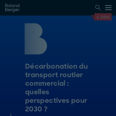
Jobs
Décarbonation du
transport routier
commercial :
quelles
perspectives pour
2030 ?