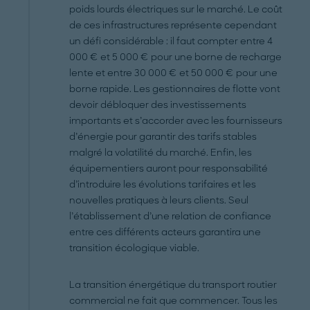
poids lourds électriques sur le marché. Le coût
de ces infrastructures représente cependant
un défi considérable : il faut compter entre 4
000 € et 5 000 € pour une borne de recharge
lente et entre 30 000 € et 50 000 € pour une
borne rapide. Les gestionnaires de flotte vont
devoir débloquer des investissements
importants et s’accorder avec les fournisseurs
d’énergie pour garantir des tarifs stables
malgré la volatilité du marché. Enfin, les
équipementiers auront pour responsabilité
d’introduire les évolutions tarifaires et les
nouvelles pratiques à leurs clients. Seul
l’établissement d’une relation de confiance
entre ces différents acteurs garantira une
transition écologique viable.
La transition énergétique du transport routier
commercial ne fait que commencer. Tous les