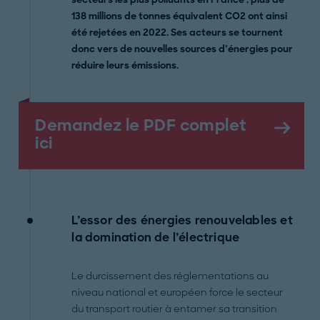
138 millions de tonnes équivalent CO2 ont ainsi
été rejetées en 2022. Ses acteurs se tournent
donc vers de nouvelles sources d’énergies pour
réduire leurs émissions.
Demandez le PDF complet
ici
L’essor des énergies renouvelables et
la domination de l’électrique
Le durcissement des réglementations au
niveau national et européen force le secteur
du transport routier à entamer sa transition