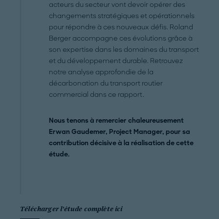
acteurs du secteur vont devoir opérer des
changements stratégiques et opérationnels
pour répondre à ces nouveaux défis. Roland
Berger accompagne ces évolutions grâce à
son expertise dans les domaines du transport
et du développement durable. Retrouvez
notre analyse approfondie de la
décarbonation du transport routier
commercial dans ce rapport.
Nous tenons à remercier chaleureusement
Erwan Gaudemer, Project Manager, pour sa
contribution décisive à la réalisation de cette
étude.
Télécharger l’étude complète ici