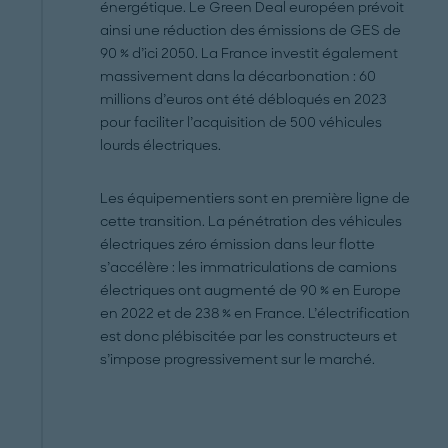
énergétique. Le Green Deal européen prévoit
ainsi une réduction des émissions de GES de
90 % d’ici 2050. La France investit également
massivement dans la décarbonation : 60
millions d’euros ont été débloqués en 2023
pour faciliter l’acquisition de 500 véhicules
lourds électriques.
Les équipementiers sont en première ligne de
cette transition. La pénétration des véhicules
électriques zéro émission dans leur flotte
s’accélère : les immatriculations de camions
électriques ont augmenté de 90 % en Europe
en 2022 et de 238 % en France. L’électrification
est donc plébiscitée par les constructeurs et
s’impose progressivement sur le marché.