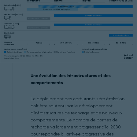
Une évolution des infrastructures et des
comportements
Le déploiement des carburants zéro émission
doit être soutenu par le développement
d’infrastructures de recharge et de nouveaux
comportements. Le nombre de bornes de
recharge va largement progresser d’ici 2030
pour répondre à l’arrivée progressive des