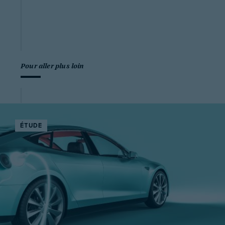
Pour aller plus loin
ÉTUDE