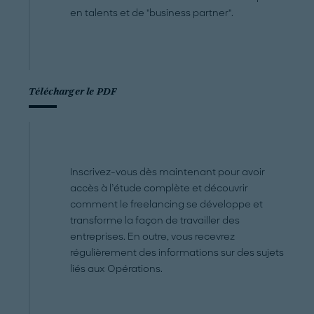
en talents et de "business partner".
Télécharger le PDF
Inscrivez-vous dès maintenant pour avoir
accès à l’étude complète et découvrir
comment le freelancing se développe et
transforme la façon de travailler des
entreprises. En outre, vous recevrez
régulièrement des informations sur des sujets
liés aux Opérations.