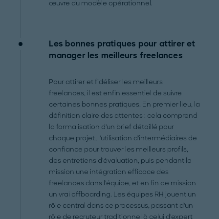
œuvre du modèle opérationnel.
Les bonnes pratiques pour attirer et
manager les meilleurs freelances
Pour attirer et fidéliser les meilleurs
freelances, il est enfin essentiel de suivre
certaines bonnes pratiques. En premier lieu, la
définition claire des attentes : cela comprend
la formalisation d'un brief détaillé pour
chaque projet, l'utilisation d'intermédiaires de
confiance pour trouver les meilleurs profils,
des entretiens d'évaluation, puis pendant la
mission une intégration efficace des
freelances dans l'équipe, et en fin de mission
un vrai offboarding. Les équipes RH jouent un
rôle central dans ce processus, passant d'un
rôle de recruteur traditionnel à celui d'expert