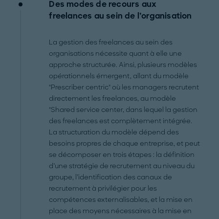
Des modes de recours aux
freelances au sein de l’organisation
La gestion des freelances au sein des
organisations nécessite quant à elle une
approche structurée. Ainsi, plusieurs modèles
opérationnels émergent, allant du modèle
"Prescriber centric" où les managers recrutent
directement les freelances, au modèle
"Shared service center, dans lequel la gestion
des freelances est complètement intégrée.
La structuration du modèle dépend des
besoins propres de chaque entreprise, et peut
se décomposer en trois étapes : la définition
d’une stratégie de recrutement au niveau du
groupe, l’identification des canaux de
recrutement à privilégier pour les
compétences externalisables, et la mise en
place des moyens nécessaires à la mise en