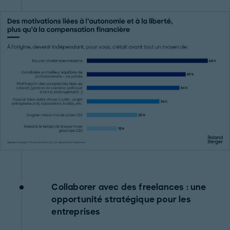
Collaborer avec des freelances : une
opportunité stratégique pour les
entreprises