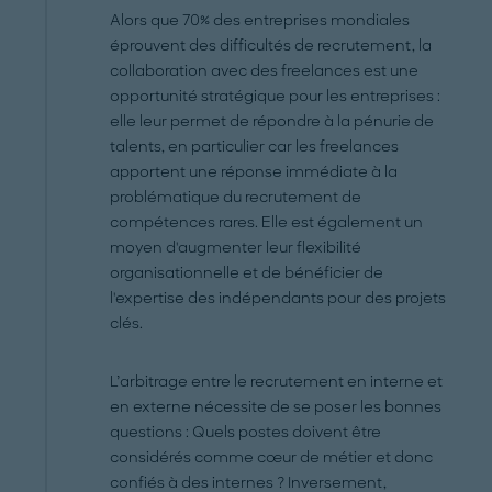
Alors que 70% des entreprises mondiales
éprouvent des difficultés de recrutement, la
collaboration avec des freelances est une
opportunité stratégique pour les entreprises :
elle leur permet de répondre à la pénurie de
talents, en particulier car les freelances
apportent une réponse immédiate à la
problématique du recrutement de
compétences rares. Elle est également un
moyen d'augmenter leur flexibilité
organisationnelle et de bénéficier de
l'expertise des indépendants pour des projets
clés.
L’arbitrage entre le recrutement en interne et
en externe nécessite de se poser les bonnes
questions : Quels postes doivent être
considérés comme cœur de métier et donc
confiés à des internes ? Inversement,