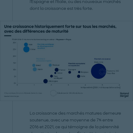
l'Espagne et l'Italie, ou des nouveaux marchés
dont la croissance est très forte.
La croissance des marchés matures demeure
soutenue, avec une moyenne de 7% entre
2016 et 2021, ce qui témoigne de la pérennité