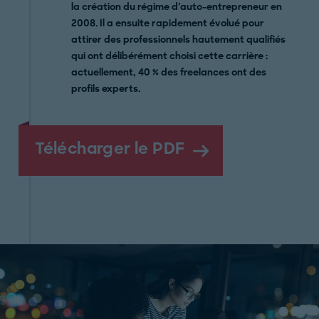
la création du régime d'auto-entrepreneur en
2008. Il a ensuite rapidement évolué pour
attirer des professionnels hautement qualifiés
qui ont délibérément choisi cette carrière :
actuellement, 40 % des freelances ont des
profils experts.
Télécharger le PDF