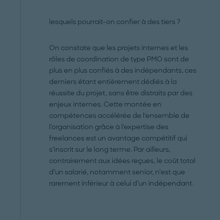
lesquels pourrait-on confier à des tiers ?
On constate que les projets internes et les
rôles de coordination de type PMO sont de
plus en plus confiés à des indépendants, ces
derniers étant entièrement dédiés à la
réussite du projet, sans être distraits par des
enjeux internes. Cette montée en
compétences accélérée de l'ensemble de
l'organisation grâce à l'expertise des
freelances est un avantage compétitif qui
s’inscrit sur le long terme. Par ailleurs,
contrairement aux idées reçues, le coût total
d’un salarié, notamment senior, n’est que
rarement inférieur à celui d’un indépendant.