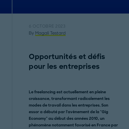
6 OCTOBRE 2023
By
Magali Testard
Opportunités et défis
pour les entreprises
Le freelancing est actuellement en pleine
croissance, transformant radicalement les
modes de travail dans les entreprises. Son
essor a débuté par l'avènement de la "Gig
Economy" au début des années 2010, un
phénomène notamment favorisé en France par