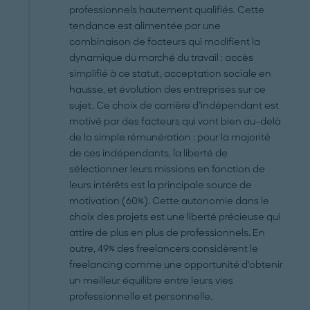
professionnels hautement qualifiés. Cette
tendance est alimentée par une
combinaison de facteurs qui modifient la
dynamique du marché du travail : accès
simplifié à ce statut, acceptation sociale en
hausse, et évolution des entreprises sur ce
sujet. Ce choix de carrière d’indépendant est
motivé par des facteurs qui vont bien au-delà
de la simple rémunération : pour la majorité
de ces indépendants, la liberté de
sélectionner leurs missions en fonction de
leurs intérêts est la principale source de
motivation (60%). Cette autonomie dans le
choix des projets est une liberté précieuse qui
attire de plus en plus de professionnels. En
outre, 49% des freelancers considèrent le
freelancing comme une opportunité d'obtenir
un meilleur équilibre entre leurs vies
professionnelle et personnelle.