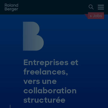
Jobs
Entreprises et
freelances,
vers une
collaboration
structurée