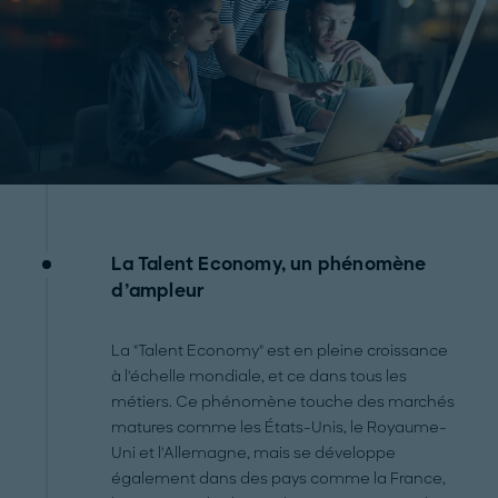
La Talent Economy, un phénomène
d’ampleur
La "Talent Economy" est en pleine croissance
à l'échelle mondiale, et ce dans tous les
métiers. Ce phénomène touche des marchés
matures comme les États-Unis, le Royaume-
Uni et l'Allemagne, mais se développe
également dans des pays comme la France,