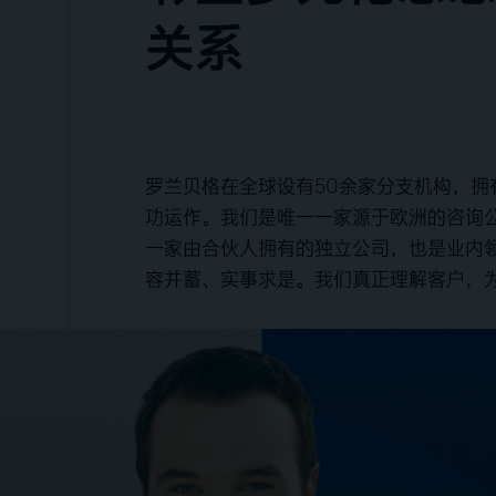
关系
罗兰贝格在全球设有50余家分支机构，拥有
功运作。我们是唯一一家源于欧洲的咨询
一家由合伙人拥有的独立公司，也是业内
容并蓄、实事求是。我们真正理解客户，