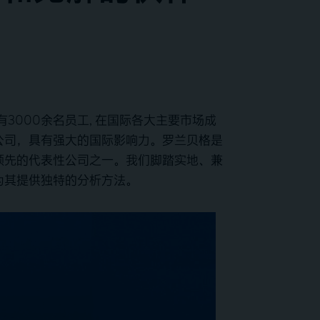
3000余名员工, 在国际各大主要市场成
公司，具有强大的国际影响力。罗兰贝格是
领先的代表性公司之一。我们脚踏实地、兼
为其提供独特的分析方法。