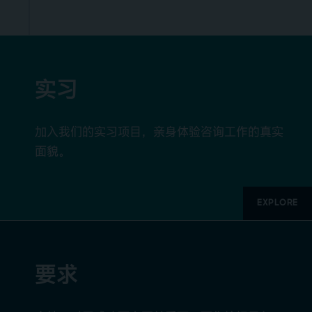
实习
加入我们的实习项目，亲身体验咨询工作的真实
面貌。
EXPLORE
要求