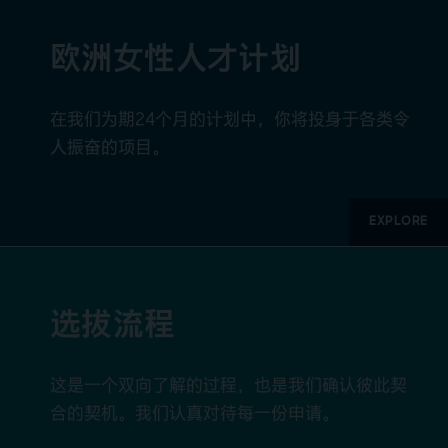
欧洲女性人才计划
在我们为期24个月的计划中，你将投身于各类令
人振奋的项目。
EXPLORE
选拔流程
这是一个双向了解的过程，也是我们确认彼此契
合的契机。我们认真对待每一份申请。