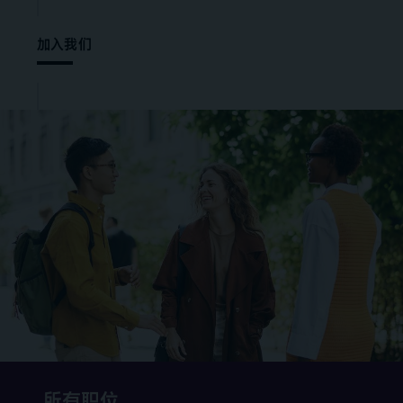
加入我们
所有职位