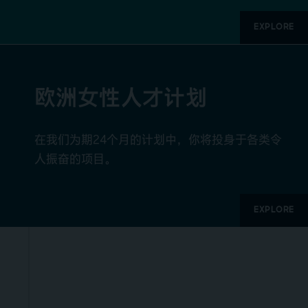
EXPLORE
欧洲女性人才计划
在我们为期24个月的计划中，你将投身于各类令
人振奋的项目。
EXPLORE