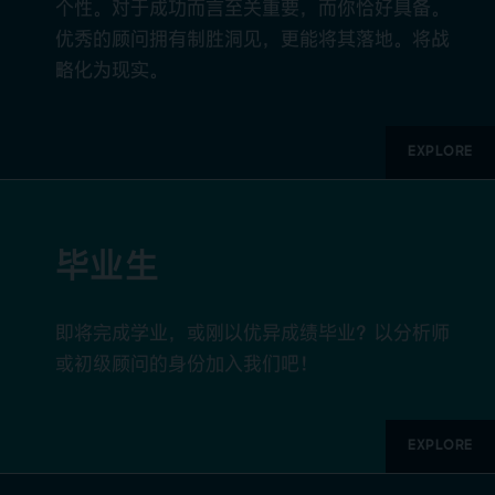
个性。对于成功而言至关重要，而你恰好具备。
优秀的顾问拥有制胜洞见，更能将其落地。将战
略化为现实。
EXPLORE
毕业生
即将完成学业，或刚以优异成绩毕业？以分析师
或初级顾问的身份加入我们吧！
EXPLORE