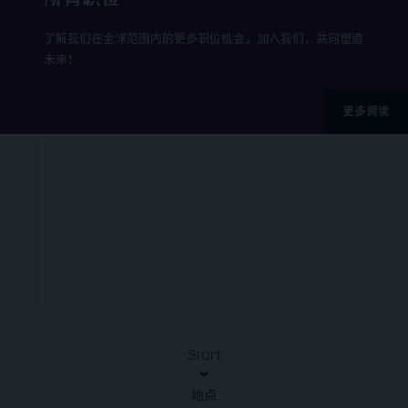
了解我们在全球范围内的更多职位机会。加入我们，共同塑造
未来！
更多阅读
Start
地点