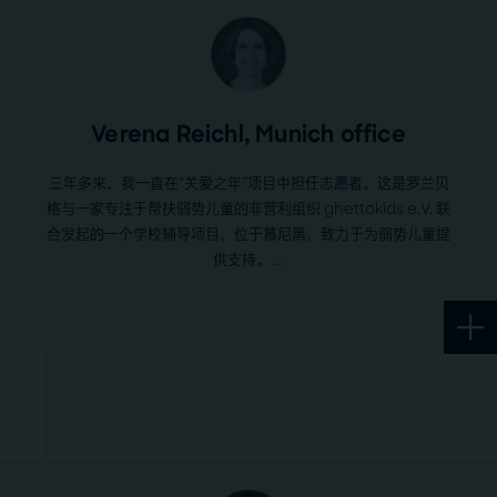
Verena Reichl, Munich office
三年多来，我一直在“关爱之年”项目中担任志愿者。这是罗兰贝
格与一家专注于帮扶弱势儿童的非营利组织 ghettokids e.V. 联
合发起的一个学校辅导项目，位于慕尼黑，致力于为弱势儿童提
供支持。