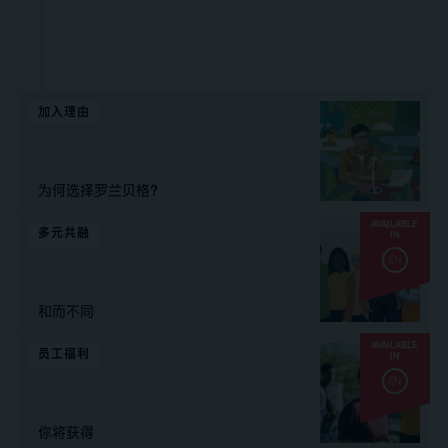
加入理由
为何选择罗兰贝格？
AVAILABLE
多元共融
IN
EN
和而不同
AVAILABLE
员工福利
IN
EN
你将获得