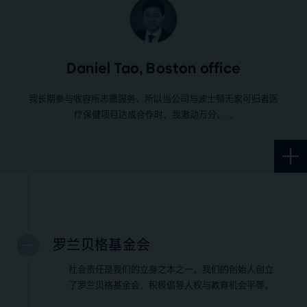
Daniel Tao, Boston office
我长期参与收容所志愿服务，所以当公司与波士顿无家可归者医
疗保健项目达成合作时，我激动万分。
罗兰贝格基金会
社会责任是我们的立身之本之一。我们的创始人创立
了罗兰贝格基金会，积极倡导人权与教育机会平等。