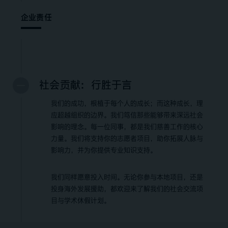
企业责任
社会贡献：行胜于言
我们的成功，根植于每个人的成长；而这种成长，理
应超越组织的边界。我们笃信那些能够带来深远社会
影响的理念。每一位同事，都是我们慈善工作的核心
力量。我们将支持你的志愿者项目，助你拓展人脉与
影响力，并为你提供专业知识支持。
我们同样愿意投入时间。无论你参与本地项目，还是
投身海外发展援助，都欢迎来了解我们的社会交流项
目与学术休假计划。