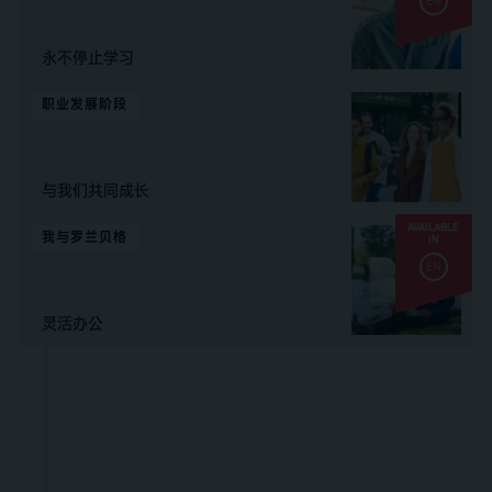
EN
永不停止学习
职业发展阶段
与我们共同成长
AVAILABLE
我与罗兰贝格
IN
EN
灵活办公