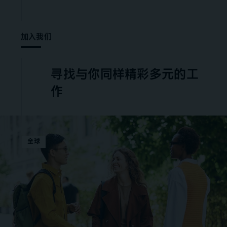
加入我们
寻找与你同样精彩多元的工
作
全球