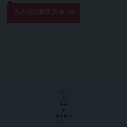
人力资源联系方式
Start
地点
大中华区