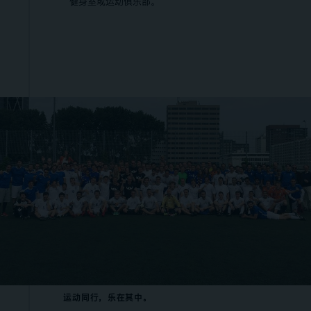
健身室或运动俱乐部。
运动同行，乐在其中。