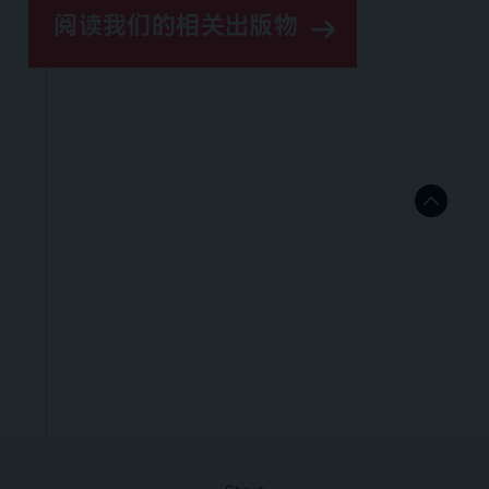
阅读我们的相关出版物