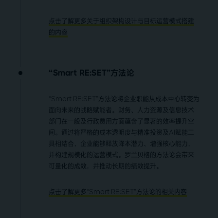
点击了解更多关于组织架构设计与目标运营模式搭建
的内容
“Smart RE:SET”方法论
“Smart RE:SET”方法论将企业职能从成本中心转变为
面向未来的战略赋能者。财务、人力资源及信息技术
部门在一般及行政费用方面蕴含了显著的效率提升空
间。通过将严格的成本透明度与精准投资及AI赋能工
具相结合，企业能够释放降本潜力、增强核心能力，
并构建规模化的运营模式。罗兰贝格的方法论会带来
可量化的成效，并推动长期的绩效提升。
点击了解更多“Smart RE:SET”方法论的相关内容