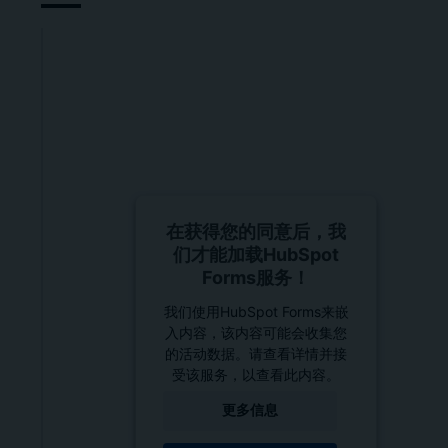
在获得您的同意后，我
们才能加载HubSpot
Forms服务！
我们使用HubSpot Forms来嵌
入内容，该内容可能会收集您
的活动数据。请查看详情并接
受该服务，以查看此内容。
更多信息