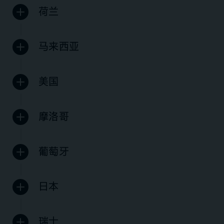
荷兰
马来西亚
美国
摩洛哥
葡萄牙
日本
瑞士