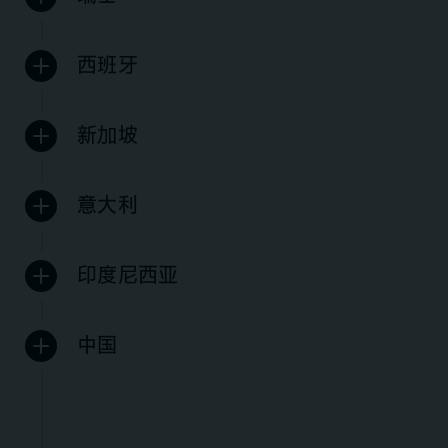
西班牙
新加坡
意大利
印度尼西亚
中国