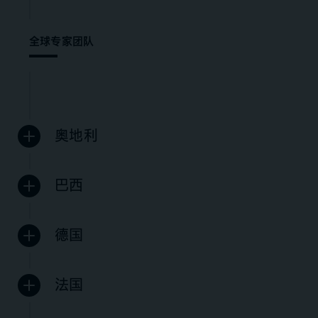
全球专家团队
奥地利
巴西
德国
法国