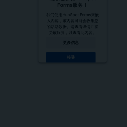
Forms服务！
我们使用HubSpot Forms来嵌
入内容，该内容可能会收集您
的活动数据。请查看详情并接
受该服务，以查看此内容。
更多信息
接受
powered by
Usercentrics
Consent Management
Platform