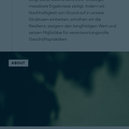
messbare Ergebnisse zeitigt. Indem wir
Nachhaltigkeit von Grund auf in unsere
Strukturen einbetten, erhöhen wir die
Resilienz, steigern den langfristigen Wert und
setzen Maßstäbe für verantwortungsvolle
Geschäftspraktiken.
ABOUT