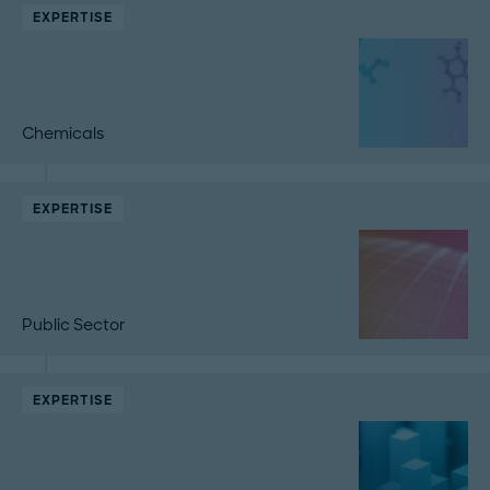
EXPERTISE
Chemicals
EXPERTISE
Public Sector
EXPERTISE