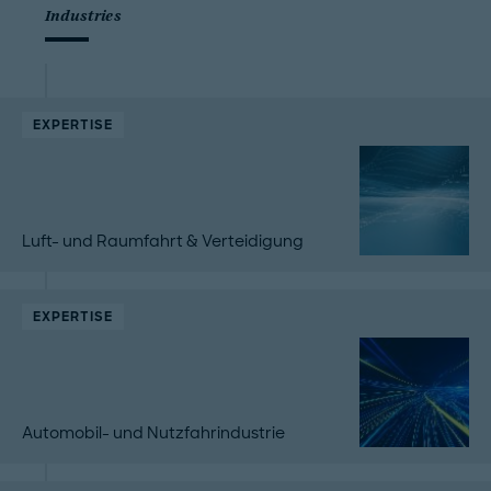
Industries
EXPERTISE
Luft- und Raumfahrt & Verteidigung
EXPERTISE
Automobil- und Nutzfahrindustrie