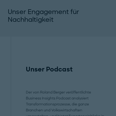
Unser Engagement für
Nachhaltigkeit
Unser Podcast
Der von Roland Berger veröffentlichte
Business Insights Podcast analysiert
Transformationsprozesse, die ganze
Branchen und Volkswirtschaften