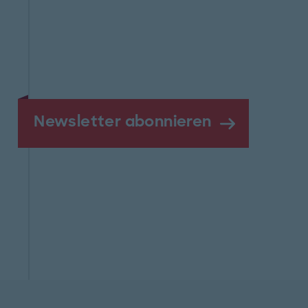
Newsletter abonnieren