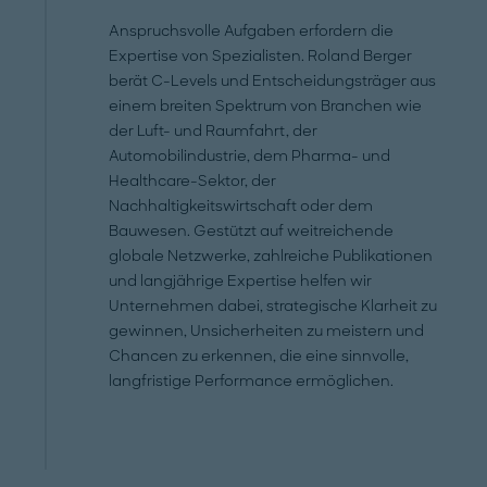
Anspruchsvolle Aufgaben erfordern die
Expertise von Spezialisten. Roland Berger
berät C-Levels und Entscheidungsträger aus
einem breiten Spektrum von Branchen wie
der Luft- und Raumfahrt, der
Automobilindustrie, dem Pharma- und
Healthcare-Sektor, der
Nachhaltigkeitswirtschaft oder dem
Bauwesen. Gestützt auf weitreichende
globale Netzwerke, zahlreiche Publikationen
und langjährige Expertise helfen wir
Unternehmen dabei, strategische Klarheit zu
gewinnen, Unsicherheiten zu meistern und
Chancen zu erkennen, die eine sinnvolle,
langfristige Performance ermöglichen.