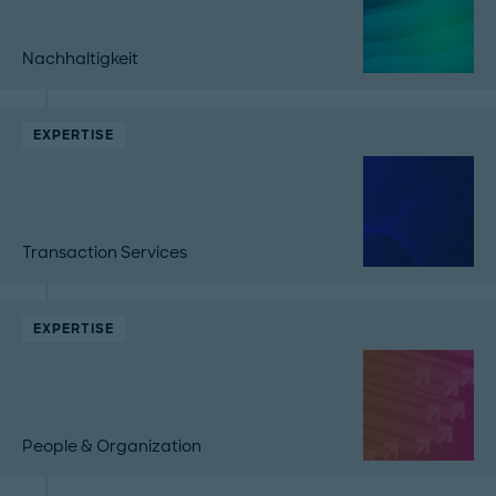
Nachhaltigkeit
EXPERTISE
Transaction Services
EXPERTISE
People & Organization