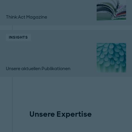
Think:Act Magazine
INSIGHTS
Unsere aktuellen Publikationen
Unsere Expertise