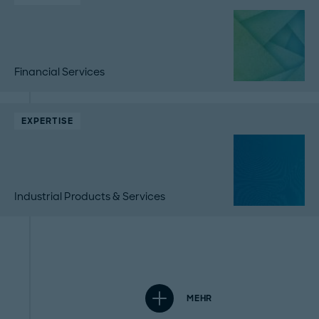
Financial Services
EXPERTISE
Industrial Products & Services
MEHR