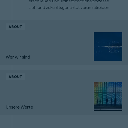
erschließen und Transformationsprozesse
ziel- und zukunftsgerichtet voranzutreiben.
ABOUT
Wer wir sind
ABOUT
Unsere Werte