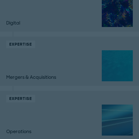
Digital
EXPERTISE
Mergers & Acquisitions
EXPERTISE
Operations