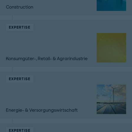
Construction
EXPERTISE
Konsumgüter-, Retail- & Agrarindustrie
EXPERTISE
Energie- & Versorgungswirtschaft
EXPERTISE