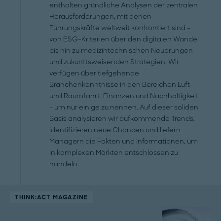
enthalten gründliche Analysen der zentralen
Herausforderungen, mit denen
Führungskräfte weltweit konfrontiert sind –
von ESG-Kriterien über den digitalen Wandel
bis hin zu medizintechnischen Neuerungen
und zukunftsweisenden Strategien. Wir
verfügen über tiefgehende
Branchenkenntnisse in den Bereichen Luft-
und Raumfahrt, Finanzen und Nachhaltigkeit
– um nur einige zu nennen. Auf dieser soliden
Basis analysieren wir aufkommende Trends,
identifizieren neue Chancen und liefern
Managern die Fakten und Informationen, um
in komplexen Märkten entschlossen zu
handeln.
THINK:ACT MAGAZINE