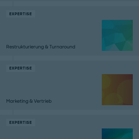
EXPERTISE
Restrukturierung & Turnaround
EXPERTISE
Marketing & Vertrieb
EXPERTISE