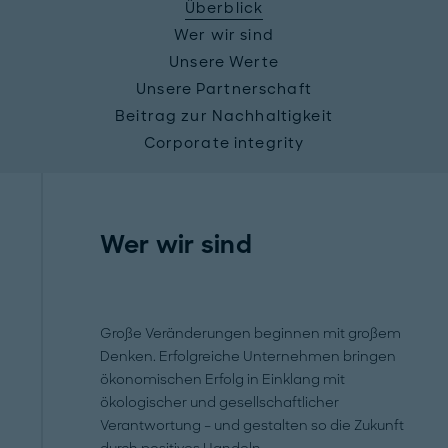
Überblick
Wer wir sind
Unsere Werte
Unsere Partnerschaft
Beitrag zur Nachhaltigkeit
Corporate integrity
Wer wir sind
Große Veränderungen beginnen mit großem
Denken. Erfolgreiche Unternehmen bringen
ökonomischen Erfolg in Einklang mit
ökologischer und gesellschaftlicher
Verantwortung – und gestalten so die Zukunft