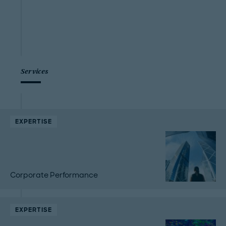
Services
EXPERTISE
Corporate Performance
EXPERTISE