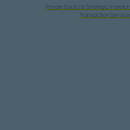
Private Equity & Strategic Investor
Transaction Service