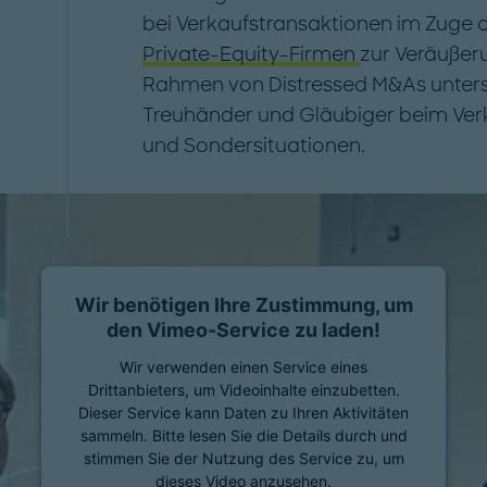
bei Verkaufstransaktionen im Zuge 
Private-Equity-Firmen
zur Veräußer
Rahmen von Distressed M&As unterst
Treuhänder und Gläubiger beim Ver
und Sondersituationen.
Wir benötigen Ihre Zustimmung, um
den Vimeo-Service zu laden!
Wir verwenden einen Service eines
Drittanbieters, um Videoinhalte einzubetten.
Dieser Service kann Daten zu Ihren Aktivitäten
sammeln. Bitte lesen Sie die Details durch und
stimmen Sie der Nutzung des Service zu, um
dieses Video anzusehen.