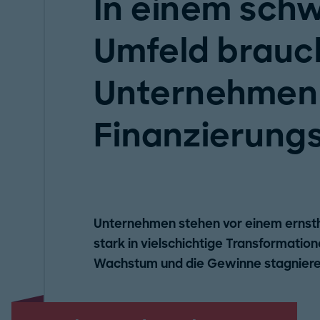
In einem schw
Umfeld brauc
Unternehmen
Finanzierung
Unternehmen stehen vor einem ernsth
stark in vielschichtige Transformatio
Wachstum und die Gewinne stagnier