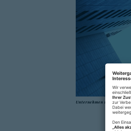
Unternehmen stehen vor ei