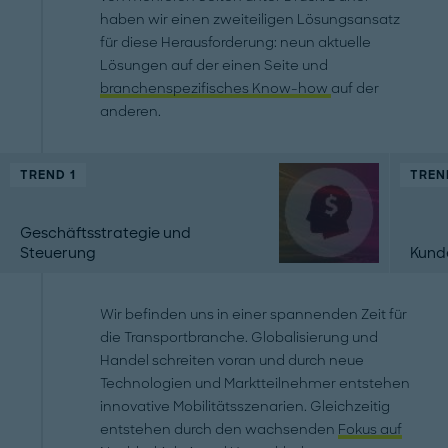
haben wir einen zweiteiligen Lösungsansatz
für diese Herausforderung: neun aktuelle
Lösungen auf der einen Seite und
branchenspezifisches Know-how
auf der
anderen.
TREND 1
TREN
Geschäftsstrategie und
Steuerung
Kund
Wir befinden uns in einer spannenden Zeit für
die Transportbranche. Globalisierung und
Handel schreiten voran und durch neue
Technologien und Marktteilnehmer entstehen
innovative Mobilitätsszenarien. Gleichzeitig
entstehen durch den wachsenden
Fokus auf