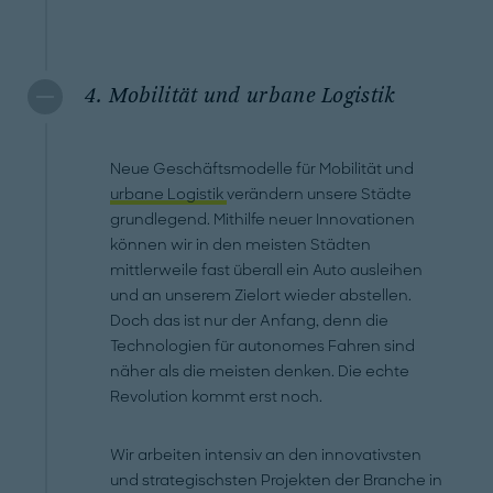
4. Mobilität und urbane Logistik
Neue Geschäftsmodelle für Mobilität und
urbane Logistik
verändern unsere Städte
grundlegend. Mithilfe neuer Innovationen
können wir in den meisten Städten
mittlerweile fast überall ein Auto ausleihen
und an unserem Zielort wieder abstellen.
Doch das ist nur der Anfang, denn die
Technologien für autonomes Fahren sind
näher als die meisten denken. Die echte
Revolution kommt erst noch.
Wir arbeiten intensiv an den innovativsten
und strategischsten Projekten der Branche in