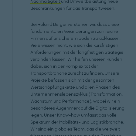
Nachhaltigkeit
und Umweltbelastung neue
Beschränkungen für das Transportwesen.
Bei Roland Berger verstehen wir, dass diese
fundamentalen Veränderungen zahlreiche
Firmen auf unsicherem Boden zurücklassen.
Viele wissen nicht, wie sich die kurzfristigen
Anforderungen mit der langfristigen Strategie
verbinden lassen. Wir helfen unseren Kunden
dabei, sich in der Komplexität der
Transportbranche zurecht zu finden. Unsere
Projekte befassen sich mit der gesamten
Wertschöpfungskette und allen Phasen des
Unternehmenslebenszyklus (Transformation,
Wachstum und Performance), wobei wir ein
besonderes Augenmerk auf die Digitalisierung
legen. Unser Know-how umfasst das volle
Spektrum der Mobilitäts- und Logistikbranche.
Wir sind ein globales Team, das die weltweit