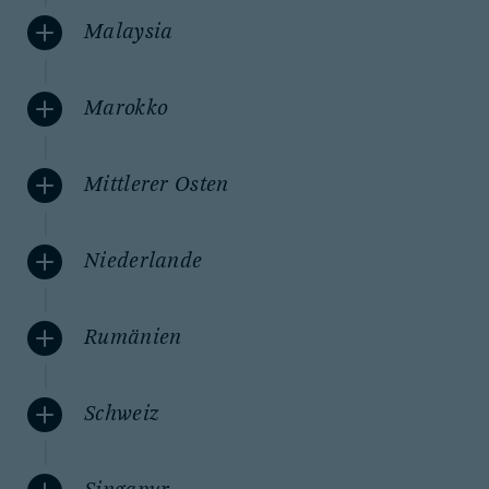
Malaysia
Marokko
Mittlerer Osten
Niederlande
Rumänien
Schweiz