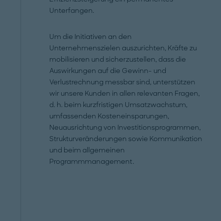
Unterfangen.
Um die Initiativen an den
Unternehmenszielen auszurichten, Kräfte zu
mobilisieren und sicherzustellen, dass die
Auswirkungen auf die Gewinn- und
Verlustrechnung messbar sind, unterstützen
wir unsere Kunden in allen relevanten Fragen,
d. h. beim kurzfristigen Umsatzwachstum,
umfassenden Kosteneinsparungen,
Neuausrichtung von Investitionsprogrammen,
Strukturveränderungen sowie Kommunikation
und beim allgemeinen
Programmmanagement.