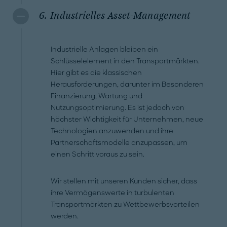
6. Industrielles Asset-Management
Industrielle Anlagen bleiben ein
Schlüsselelement in den Transportmärkten.
Hier gibt es die klassischen
Herausforderungen, darunter im Besonderen
Finanzierung, Wartung und
Nutzungsoptimierung. Es ist jedoch von
höchster Wichtigkeit für Unternehmen, neue
Technologien anzuwenden und ihre
Partnerschaftsmodelle anzupassen, um
einen Schritt voraus zu sein.
Wir stellen mit unseren Kunden sicher, dass
ihre Vermögenswerte in turbulenten
Transportmärkten zu Wettbewerbsvorteilen
werden.