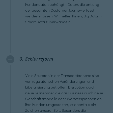
Kundendaten abhängt – Daten, die entlang
der gesamten Customer Journey erfasst
werden müssen. Wir helfen Ihnen, Big Data in
Smart Data zu verwandeln.
3. Sektorreform
Viele Sektoren in der Transportbranche sind
von regulatorischen Veränderungen und
Liberalisierung betroffen. Disruption durch
neue Teilnehmer, die das Business durch neue
Geschäftsmodelle oder Wertversprechen an
ihre Kunden umgestalten, ist ebenfalls ein
Zeichen unserer Zeit. Besonders die