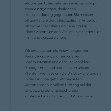
etablierten Unternehmen sehen sich folglich
einer einzigartigen, dreifachen
Herausforderung gegenüber: Sie müssen
effizienter werden, gleichzeitig ihr Angebot
attraktiver gestalten und neue Märkte
identifizieren, um den Verlust an Marktanteilen
im Inland auszugleichen.
Wir untersuchen die Auswirkungen von
Veränderungen, widmen uns der
Kommunikation und dem Stakeholder-
Management und unterstützen unsere
Klienten, wenn es um die Umstrukturierungen
in der Branche geht. Wir begleiten
Unternehmen in vollem Umfang bei der
Umsetzung der entsprechenden
strategischen Initiativen und Programme.