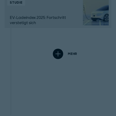
STUDIE
EV-Ladeindex 2025: Fortschritt
verstetigt sich
MEHR