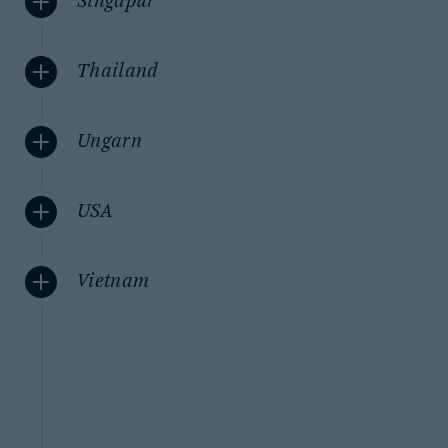
Singapur
Thailand
Ungarn
USA
Vietnam