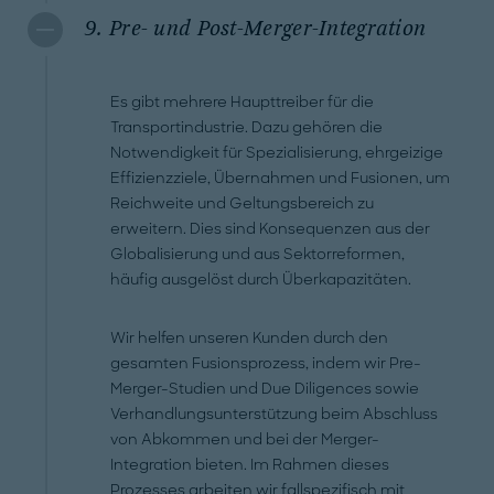
9. Pre- und Post-Merger-Integration
Es gibt mehrere Haupttreiber für die
Transportindustrie. Dazu gehören die
Notwendigkeit für Spezialisierung, ehrgeizige
Effizienzziele, Übernahmen und Fusionen, um
Reichweite und Geltungsbereich zu
erweitern. Dies sind Konsequenzen aus der
Globalisierung und aus Sektorreformen,
häufig ausgelöst durch Überkapazitäten.
Wir helfen unseren Kunden durch den
gesamten Fusionsprozess, indem wir Pre-
Merger-Studien und Due Diligences sowie
Verhandlungsunterstützung beim Abschluss
von Abkommen und bei der Merger-
Integration bieten. Im Rahmen dieses
Prozesses arbeiten wir fallspezifisch mit