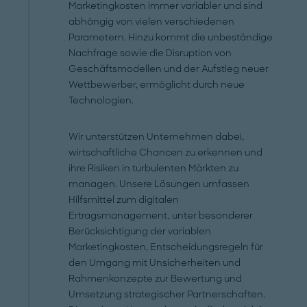
Marketingkosten immer variabler und sind
abhängig von vielen verschiedenen
Parametern. Hinzu kommt die unbeständige
Nachfrage sowie die Disruption von
Geschäftsmodellen und der Aufstieg neuer
Wettbewerber, ermöglicht durch neue
Technologien.
Wir unterstützen Unternehmen dabei,
wirtschaftliche Chancen zu erkennen und
ihre Risiken in turbulenten Märkten zu
managen. Unsere Lösungen umfassen
Hilfsmittel zum digitalen
Ertragsmanagement, unter besonderer
Berücksichtigung der variablen
Marketingkosten, Entscheidungsregeln für
den Umgang mit Unsicherheiten und
Rahmenkonzepte zur Bewertung und
Umsetzung strategischer Partnerschaften.