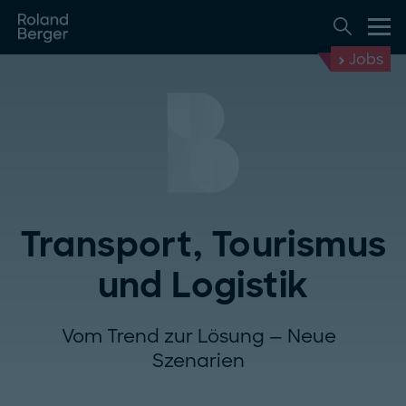
Jobs
Transport, Tourismus
und Logistik
Vom Trend zur Lösung — Neue
Szenarien