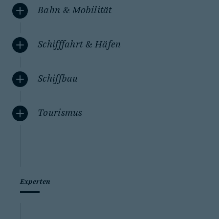
Bahn & Mobilität
Schifffahrt & Häfen
Schiffbau
Tourismus
Experten