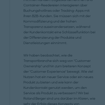
Container-Reedereien interagieren über
Buchungshotlines oder Tracking-Apps mit
ihren B2B-Kunden. Sie müssen sich mit der
Kommodifizierung und der hohen
Transparenz auseinandersetzen, während
der Kundenkontakt eine Schlüsselfunktion bei
der Differenzierung der Produkte und
Dienstleistungen einnimmt.
Wir haben beobachtet, wie die
Transportbranche sich weg von "Customer
Ownership" und hin zum breiteren Konzept
der "Customer Experience" bewegt. Wie viel
Nutzen hat ein neuer Service oder ein neues
Produkt zu bieten und wie kann der
Kundenkontakt genutzt werden, um den
Service als Produkt zu verbessern? Wir bei
Roland Berger sind uns darüber im Klaren, wie
sehr der Erfolg dieses Konzepts von