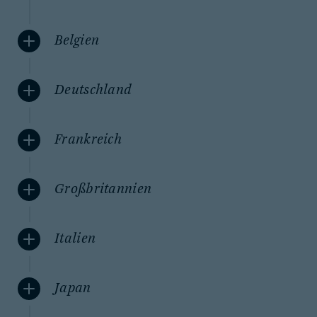
Belgien
Deutschland
Frankreich
Großbritannien
Italien
Japan