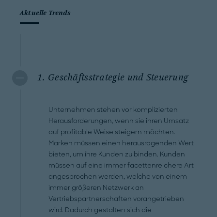
Aktuelle Trends
1. Geschäftsstrategie und Steuerung
Unternehmen stehen vor komplizierten
Herausforderungen, wenn sie ihren Umsatz
auf profitable Weise steigern möchten.
Marken müssen einen herausragenden Wert
bieten, um ihre Kunden zu binden. Kunden
müssen auf eine immer facettenreichere Art
angesprochen werden, welche von einem
immer größeren Netzwerk an
Vertriebspartnerschaften vorangetrieben
wird. Dadurch gestalten sich die