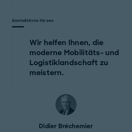
Kontaktieren Sie uns
Wir helfen Ihnen, die
moderne Mobilitäts- und
Logistiklandschaft zu
meistern.
Didier Bréchemier