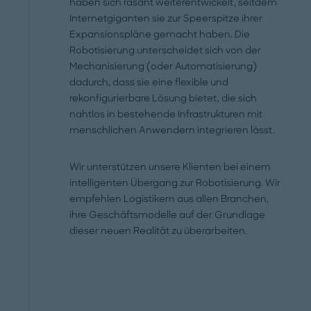
haben sich rasant weiterentwickelt, seitdem
Internetgiganten sie zur Speerspitze ihrer
Expansionspläne gemacht haben. Die
Robotisierung unterscheidet sich von der
Mechanisierung (oder Automatisierung)
dadurch, dass sie eine flexible und
rekonfigurierbare Lösung bietet, die sich
nahtlos in bestehende Infrastrukturen mit
menschlichen Anwendern integrieren lässt.
Wir unterstützen unsere Klienten bei einem
intelligenten Übergang zur Robotisierung. Wir
empfehlen Logistikern aus allen Branchen,
ihre Geschäftsmodelle auf der Grundlage
dieser neuen Realität zu überarbeiten.