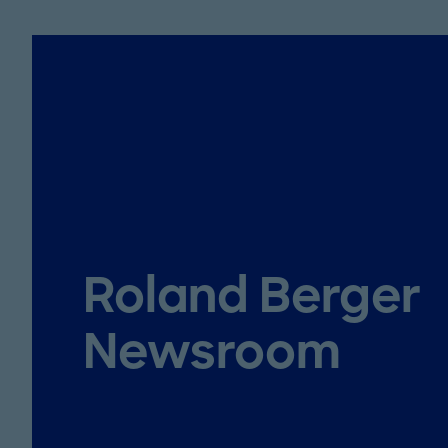
Roland Berger
Newsroom