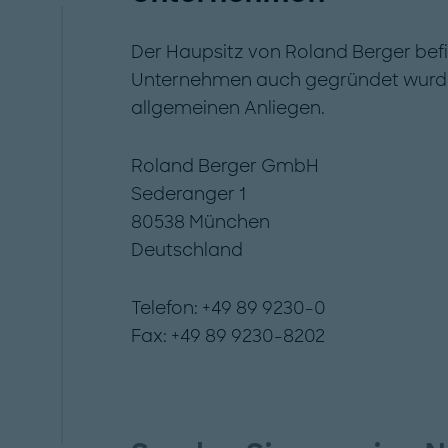
Der Haupsitz von Roland Berger bef
Unternehmen auch gegründet wurde. B
allgemeinen Anliegen.
Roland Berger GmbH
Sederanger 1
80538 München
Deutschland
Telefon: +49 89 9230-0
Fax: +49 89 9230-8202