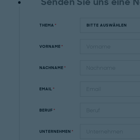
Senden Sie uns eine N
THEMA
VORNAME
NACHNAME
EMAIL
BERUF
UNTERNEHMEN