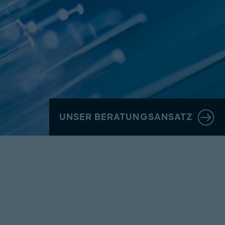
UNSER BERATUNGSANSATZ