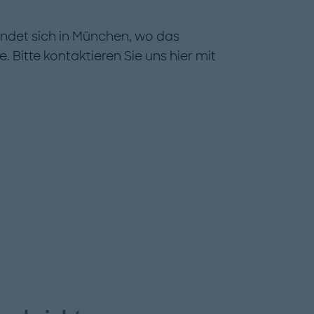
indet sich in München, wo das
itte kontaktieren Sie uns hier mit