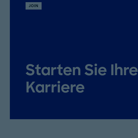
JOIN
Starten Sie Ihr
Karriere