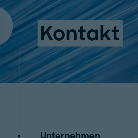
Kontakt
Unternehmen