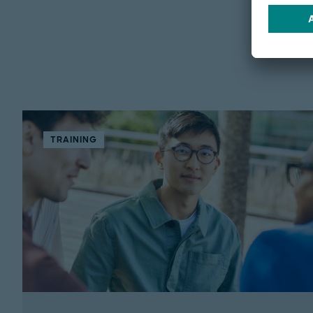
TRAINING