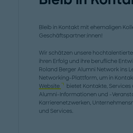
Bleib in Kontakt mit ehemaligen Kol
Geschäftspartner:innen!
Wir schätzen unsere hochtalentiert
ihren Erfolg und ihre berufliche Ent
Roland Berger Alumni Network ins Le
Networking-Plattform, um in Kontak
Website
bietet Kontakte, Services
Alumni-Informationen und -Veransta
Karrierenetzwerken, Unternehmensna
und Services.