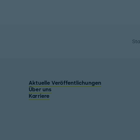
Sta
Aktuelle Veröffentlichungen
Über uns
Karriere