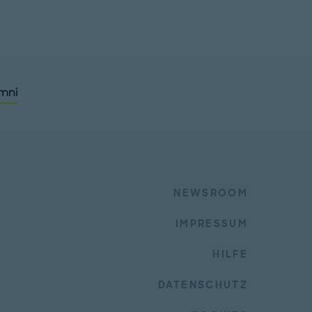
mni
NEWSROOM
IMPRESSUM
HILFE
DATENSCHUTZ