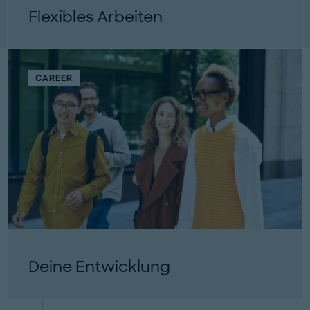
Flexibles Arbeiten
CAREER
Deine Entwicklung