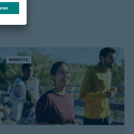
BENEFITS