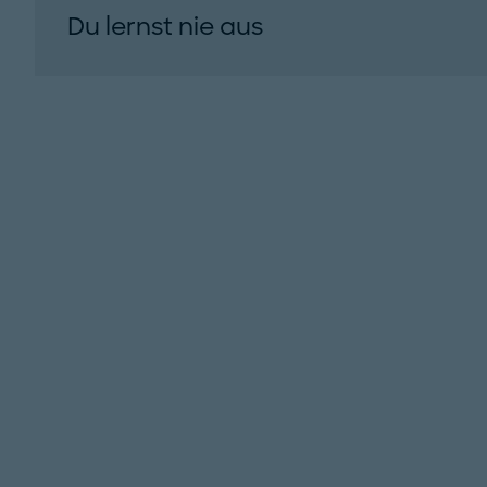
Du lernst nie aus