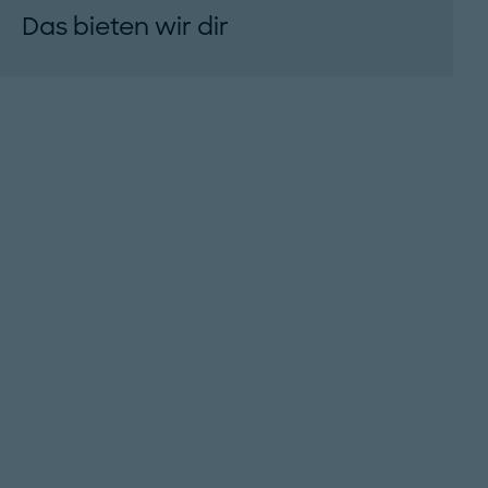
Das bieten wir dir