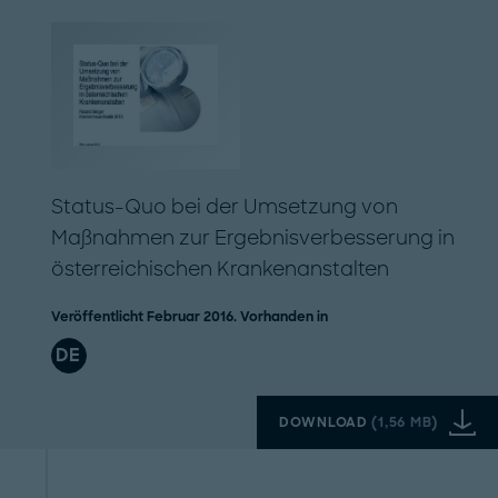
Status-Quo bei der Umsetzung von
Maßnahmen zur Ergebnisverbesserung in
österreichischen Krankenanstalten
Veröffentlicht Februar 2016. Vorhanden in
DE
DOWNLOAD
(
1,56 MB
)