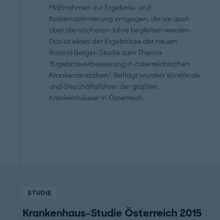
Maßnahmen zur Ergebnis- und
Kostenoptimierung entgegen, die sie auch
über die nächsten Jahre begleiten werden.
Das ist eines der Ergebnisse der neuen
Roland Berger-Studie zum Thema
"Ergebnisverbesserung in österreichischen
Krankenanstalten". Befragt wurden Vorstände
und Geschäftsführer der größten
Krankenhäuser in Österreich.
STUDIE
Krankenhaus-Studie Österreich 2015