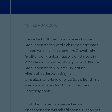
16. FEBRUAR 2016
Die wirtschaftliche Lage österreichischer
Krankenanstalten wird sich in den nächsten
Jahren weiter verschlechtern: Obwohl ein
Großteil der Krankenhäuser den Umsatz in
2014 steigern konnte, ist knapp die Hälfte der
Krankenanstalten in ihrer Erwartung
hinsichtlich der zukünftigen
Umsatzentwicklung eher zurückhaltend – nur
wenige erwarten für 2015 ein positives
Jahresergebnis.
Fast alle Krankenhäuser wirken der
angespannten wirtschaftlichen Situation mit