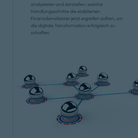
analysieren und darstellen, welche
Handlungsschritte die etablierten
Finanzdienstleister jetzt ergreifen sollten, um
die digitale Transformation erfolgreich zu
schaffen.