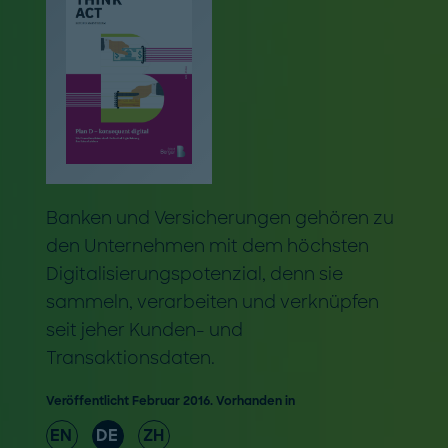
Banken und Versicherungen gehören zu
den Unternehmen mit dem höchsten
Digitalisierungspotenzial, denn sie
sammeln, verarbeiten und verknüpfen
seit jeher Kunden- und
Transaktionsdaten.
Veröffentlicht Februar 2016. Vorhanden in
EN
DE
ZH