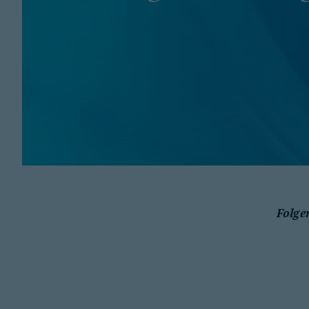
Folge