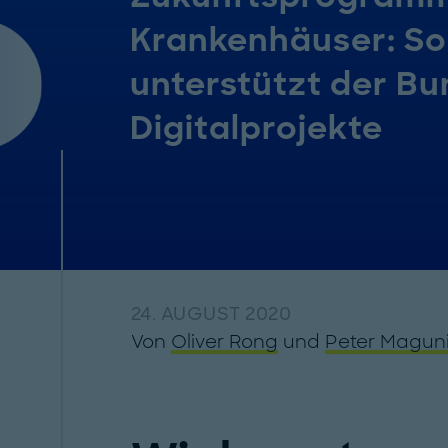
Krankenhäuser: So
unterstützt der Bu
Digitalprojekte
24. AUGUST 2020
Von
Oliver Rong
und
Peter Magun