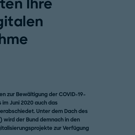
ten Ihre
gitalen
ahme
n zur Bewältigung der COVID-19-
 im Juni 2020 auch das
erabschiedet. Unter dem Dach des
 wird der Bund demnach in den
italisierungsprojekte zur Verfügung