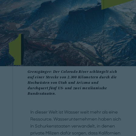
Grenzgänger: Der Colorado River schlängelt sich
auf einer Strecke von 2.300 Kilometern durch die
Hochwüsten von Utah und Arizona und
durchquert fünf US- und zwei mexikanische
Bundesstaaten.
In dieser Welt ist Wasser weit mehr als eine
Ressource. Wasserunternehmen haben sich
in Schurkenstaaten verwandelt, in denen
private Milizen dafür sorgen, dass Kalifornien