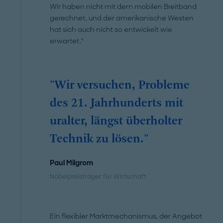
Wir haben nicht mit dem mobilen Breitband
gerechnet, und der amerikanische Westen
hat sich auch nicht so entwickelt wie
erwartet."
"Wir versuchen, Probleme
des 21. Jahrhunderts mit
uralter, längst überholter
Technik zu lösen."
Paul Milgrom
Nobelpreisträger für Wirtschaft
Ein flexibler Marktmechanismus, der Angebot