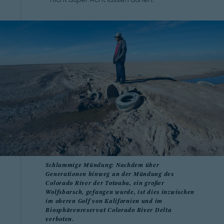
Schlammige Mündung: Nachdem über
Generationen hinweg an der Mündung des
Colorado River der Totoaba, ein großer
Wolfsbarsch, gefangen wurde, ist dies inzwischen
im oberen Golf von Kalifornien und im
Biosphärenreservat Colorado River Delta
verboten.