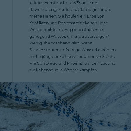
leitete, warnte schon 1893 auf einer
Bewässerungskonferenz: "Ich sage Ihnen,
meine Herren, Sie häufen ein Erbe von
Konflikten und Rechtsstreitigkeiten über
Wasserrechte an. Es gibt einfach nicht
genügend Wasser, um alle zu versorgen."
Wenig überraschend also, wenn
Bundesstaaten, mächtige Wasserbehörden
und in jüngerer Zeit auch boomende Städte
wie San Diego und Phoenix um den Zugang
zur Lebensquelle Wasser kämpfen.