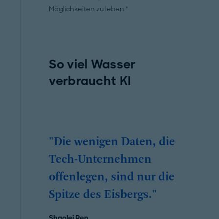
Möglichkeiten zu leben."
So viel Wasser
verbraucht KI
"Die wenigen Daten, die
Tech-Unternehmen
offenlegen, sind nur die
Spitze des Eisbergs."
Shaolei Ren