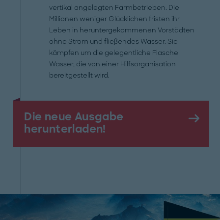
vertikal angelegten Farmbetrieben. Die
Millionen weniger Glücklichen fristen ihr
Leben in heruntergekommenen Vorstädten
ohne Strom und fließendes Wasser. Sie
kämpfen um die gelegentliche Flasche
Wasser, die von einer Hilfsorganisation
bereitgestellt wird.
Die neue Ausgabe
herunterladen!