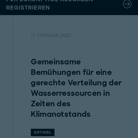
REGISTRIEREN
17. FEBRUAR 2025
Gemeinsame
Bemühungen für eine
gerechte Verteilung der
Wasserressourcen in
Zeiten des
Klimanotstands
ARTIKEL