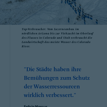
Top-Verbraucher: Vom Luzerneanbau im
nördlichen Arizona bis zur Viehzucht im Oberlauf
des Flusses in Colorado und Utah verbraucht die
Landwirtschaft das meiste Wasser des Colorado
River.
"Die Städte haben ihre
Bemühungen zum Schutz
der Wasserressourcen
wirklich verbessert."
Felicia Marcus