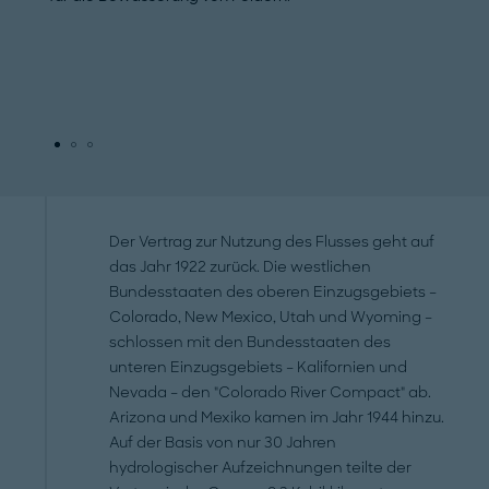
Der Vertrag zur Nutzung des Flusses geht auf
das Jahr 1922 zurück. Die westlichen
Bundesstaaten des oberen Einzugsgebiets –
Colorado, New Mexico, Utah und Wyoming –
schlossen mit den Bundesstaaten des
unteren Einzugsgebiets – Kalifornien und
Nevada – den "Colorado River Compact" ab.
Arizona und Mexiko kamen im Jahr 1944 hinzu.
Auf der Basis von nur 30 Jahren
hydrologischer Aufzeichnungen teilte der