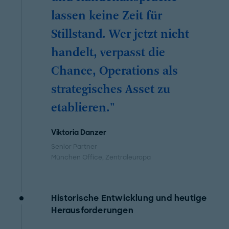
lassen keine Zeit für
Stillstand. Wer jetzt nicht
handelt, verpasst die
Chance, Operations als
strategisches Asset zu
etablieren."
Viktoria Danzer
Senior Partner
München Office
, Zentraleuropa
Historische Entwicklung und heutige
Herausforderungen