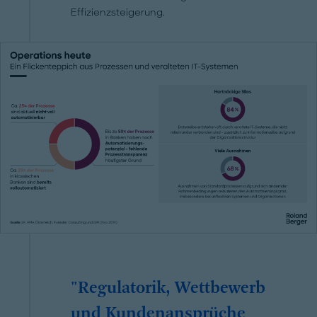
Effizienzsteigerung.
"Regulatorik, Wettbewerb
und Kundenansprüche