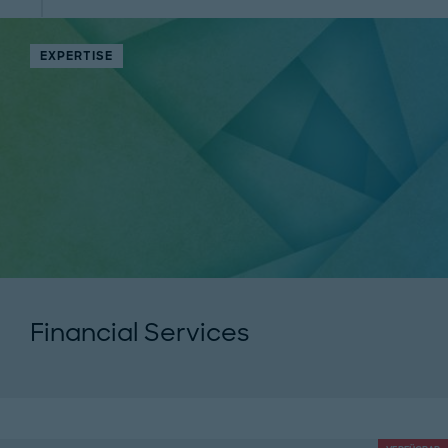
EXPERTISE
Financial Services