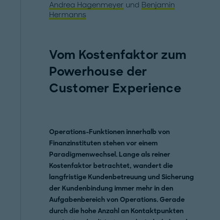
Andrea Hagenmeyer
und
Benjamin
Hermanns
Vom Kostenfaktor zum
Powerhouse der
Customer Experience
Operations-Funktionen innerhalb von
Finanzinstituten stehen vor einem
Paradigmenwechsel. Lange als reiner
Kostenfaktor betrachtet, wandert die
langfristige Kundenbetreuung und Sicherung
der Kundenbindung immer mehr in den
Aufgabenbereich von Operations. Gerade
durch die hohe Anzahl an Kontaktpunkten