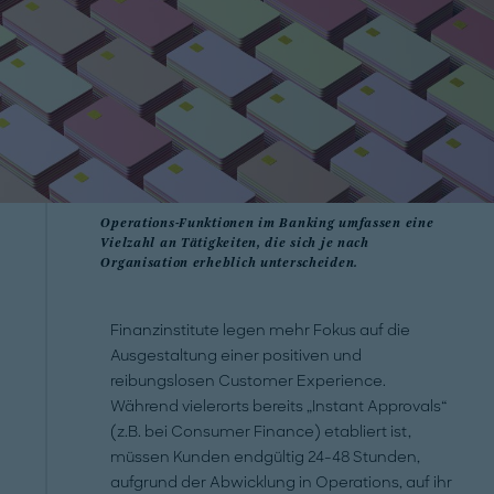
Operations-Funktionen im Banking umfassen eine
Vielzahl an Tätigkeiten, die sich je nach
Organisation erheblich unterscheiden.
Finanzinstitute legen mehr Fokus auf die
Ausgestaltung einer positiven und
reibungslosen Customer Experience.
Während vielerorts bereits „Instant Approvals“
(z.B. bei Consumer Finance) etabliert ist,
müssen Kunden endgültig 24-48 Stunden,
aufgrund der Abwicklung in Operations, auf ihr