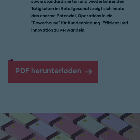
sowie standardisierten und wiederkehrenden
Tätigkeiten im Retailgeschäft zeigt sich heute
das enorme Potenzial, Operations in ein
"Powerhouse" für Kundenbindung, Effizienz und
Innovation zu verwandeln.
PDF herunterladen