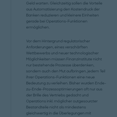
Geld warten. Gleichzeitig sollen die Vorteile
aus Automatisierung den Kostendruck der
Banken reduzieren und kleinere Einheiten
gerade bei Operations-Funktionen
ermöglichen.
Vor dem Hintergrund regulatorischer
Anforderungen, eines verschärften
Wettbewerbs und neuer technologischer
Möglichkeiten müssen Finanzinstitute nicht
nur bestehende Prozesse überdenken,
sondern auch den Mut aufbringen, jedem Teil
ihrer Operations-Funktionen eine neue
Bedeutung zu verleihen. Bisher wurden Ende-
zu-Ende-Prozessoptimierungen oft nur aus
der Brille des Vertriebs gedacht und
Operations inkl. möglicher outgesourcter
Bestandteile nicht als mindestens
gleichwertig in die Überlegungen mit