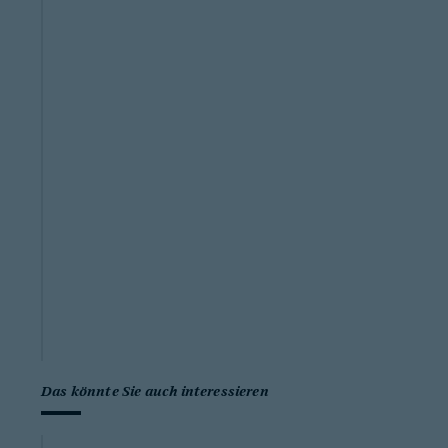
Das könnte Sie auch interessieren