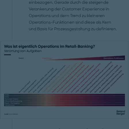
einbezogen. Gerade durch die steigende
Verankerung der Customer Experience in
Operations und dem Trend zu kleineren
Operations-Funktionen sind diese als Kern
und Basis für Prozessgestaltung zu definieren.