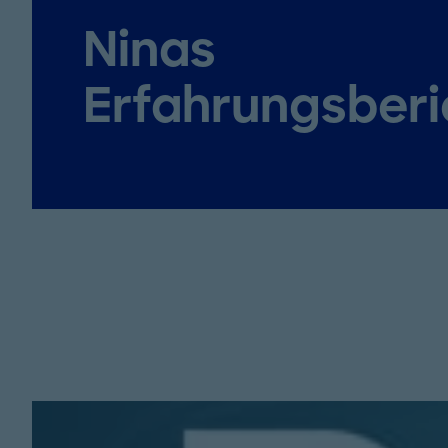
Ninas
Erfahrungsberi