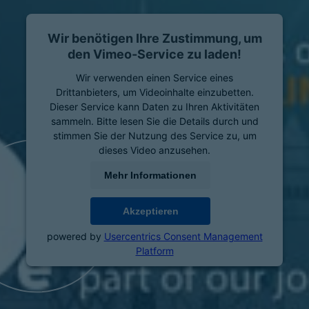
Wir benötigen Ihre Zustimmung, um
den Vimeo-Service zu laden!
Wir verwenden einen Service eines
Drittanbieters, um Videoinhalte einzubetten.
Dieser Service kann Daten zu Ihren Aktivitäten
sammeln. Bitte lesen Sie die Details durch und
stimmen Sie der Nutzung des Service zu, um
dieses Video anzusehen.
Mehr Informationen
Akzeptieren
powered by
Usercentrics Consent Management
Platform