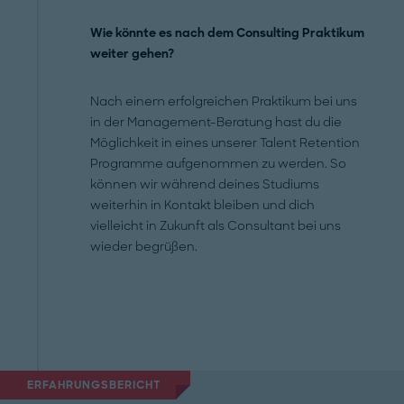
Wie könnte es nach dem Consulting Praktikum
weiter gehen?
Nach einem erfolgreichen Praktikum bei uns
in der Management-Beratung hast du die
Möglichkeit in eines unserer Talent Retention
Programme aufgenommen zu werden. So
können wir während deines Studiums
weiterhin in Kontakt bleiben und dich
vielleicht in Zukunft als Consultant bei uns
wieder begrüßen.
ERFAHRUNGSBERICHT