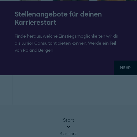
Stellenangebote für deinen
Karrierestart
Finde heraus, welche Einstiegsmöglichkeiten wir dir
als Junior Consultant bieten können. Werde ein Teil
von Roland Berger!
MEHR
Start
Karriere