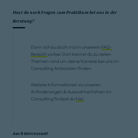
Hast du noch Fragen zum Praktikum bei uns in der
Beratung?
Dann schau doch mal in unserem
FAQ-
Bereich
vorbei. Dort kannst du zu vielen
Themen rund um deine Karriere bei uns im
Consulting Antworten finden.
Weitere Informationen zu unseren
Anforderungen & Auswahlverfahren im
Consulting findest du
hier.
Auch interessant