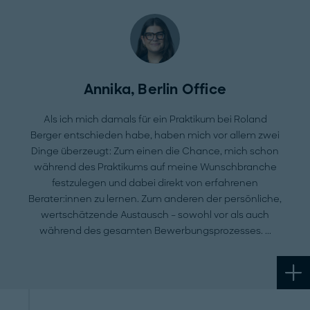
Annika, Berlin Office
Als ich mich damals für ein Praktikum bei Roland
Berger entschieden habe, haben mich vor allem zwei
Dinge überzeugt: Zum einen die Chance, mich schon
während des Praktikums auf meine Wunschbranche
festzulegen und dabei direkt von erfahrenen
Berater:innen zu lernen. Zum anderen der persönliche,
wertschätzende Austausch – sowohl vor als auch
während des gesamten Bewerbungsprozesses.