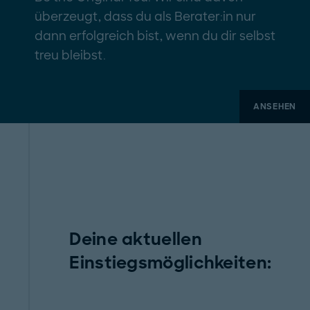
überzeugt, dass du als Berater:in nur
dann erfolgreich bist, wenn du dir selbst
treu bleibst.
ANSEHEN
Deine aktuellen
Einstiegsmöglichkeiten: