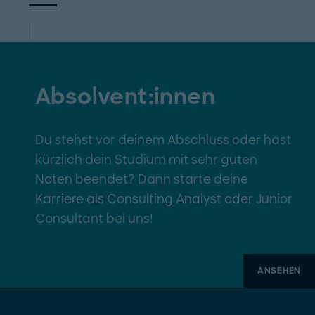
Absolvent:innen
Du stehst vor deinem Abschluss oder hast
kürzlich dein Studium mit sehr guten
Noten beendet? Dann starte deine
Karriere als Consulting Analyst oder Junior
Consultant bei uns!
ANSEHEN