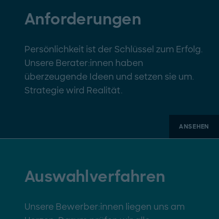
Anforderungen
Persönlichkeit ist der Schlüssel zum Erfolg.
Unsere Berater:innen haben
überzeugende Ideen und setzen sie um.
Strategie wird Realität.
ANSEHEN
Auswahlverfahren
Unsere Bewerber:innen liegen uns am