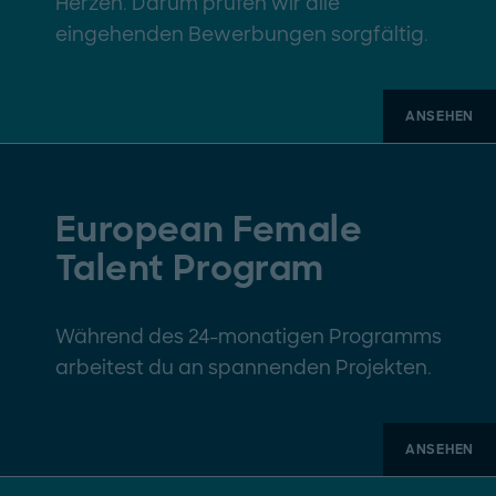
Herzen. Darum prüfen wir alle
eingehenden Bewerbungen sorgfältig.
ANSEHEN
European Female
Talent Program
Während des 24-monatigen Programms
arbeitest du an spannenden Projekten.
ANSEHEN