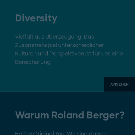
Diversity
Vielfalt aus Überzeugung: Das
Zusammenspiel unterschiedlicher
Kulturen und Perspektiven ist für uns eine
Bereicherung.
ANSEHEN
Warum Roland Berger?
Be the Original You. Wir sind davon