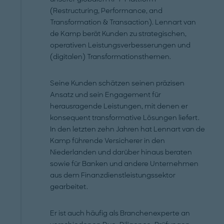
(Restructuring, Performance, and
Transformation & Transaction). Lennart van
de Kamp berät Kunden zu strategischen,
operativen Leistungsverbesserungen und
(digitalen) Transformationsthemen.
Seine Kunden schätzen seinen präzisen
Ansatz und sein Engagement für
herausragende Leistungen, mit denen er
konsequent transformative Lösungen liefert.
In den letzten zehn Jahren hat Lennart van de
Kamp führende Versicherer in den
Niederlanden und darüber hinaus beraten
sowie für Banken und andere Unternehmen
aus dem Finanzdienstleistungssektor
gearbeitet.
Er ist auch häufig als Branchenexperte an