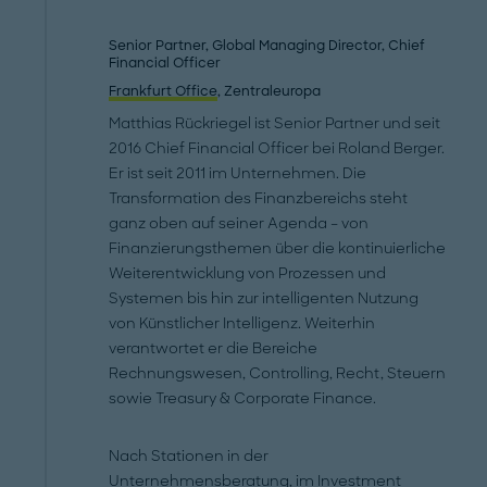
Senior Partner, Global Managing Director, Chief
Financial Officer
Frankfurt Office
, Zentraleuropa
Matthias Rückriegel ist Senior Partner und seit
2016 Chief Financial Officer bei Roland Berger.
Er ist seit 2011 im Unternehmen. Die
Transformation des Finanzbereichs steht
ganz oben auf seiner Agenda – von
Finanzierungsthemen über die kontinuierliche
Weiterentwicklung von Prozessen und
Systemen bis hin zur intelligenten Nutzung
von Künstlicher Intelligenz. Weiterhin
verantwortet er die Bereiche
Rechnungswesen, Controlling, Recht, Steuern
sowie Treasury & Corporate Finance.
Nach Stationen in der
Unternehmensberatung, im Investment