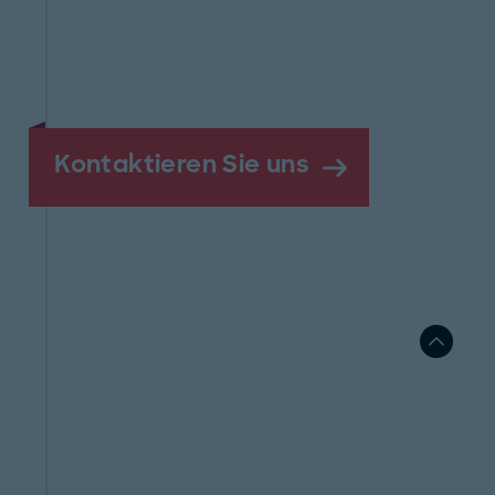
Kontaktieren Sie uns