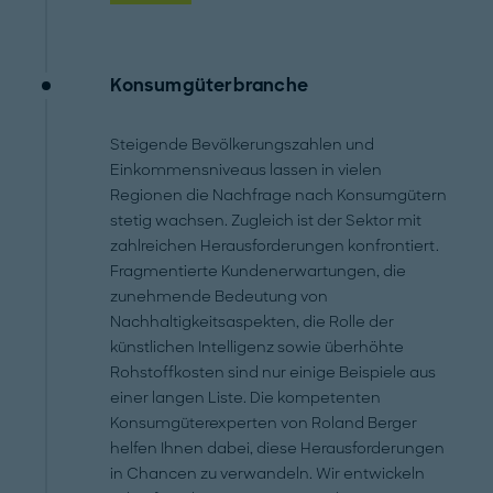
Konsumgüterbranche
Steigende Bevölkerungszahlen und
Einkommensniveaus lassen in vielen
Regionen die Nachfrage nach Konsumgütern
stetig wachsen. Zugleich ist der Sektor mit
zahlreichen Herausforderungen konfrontiert.
Fragmentierte Kundenerwartungen, die
zunehmende Bedeutung von
Nachhaltigkeitsaspekten, die Rolle der
künstlichen Intelligenz sowie überhöhte
Rohstoffkosten sind nur einige Beispiele aus
einer langen Liste. Die kompetenten
Konsumgüterexperten von Roland Berger
helfen Ihnen dabei, diese Herausforderungen
in Chancen zu verwandeln. Wir entwickeln