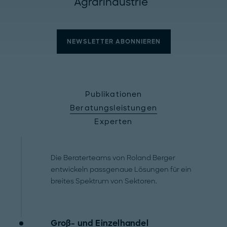
Agrarindustrie
NEWSLETTER ABONNIEREN
Publikationen
Beratungsleistungen
Experten
Die Beraterteams von Roland Berger
entwickeln passgenaue Lösungen für ein
breites Spektrum von Sektoren.
Groß- und Einzelhandel