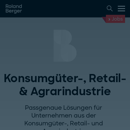
Jobs
Konsumgüter-, Retail-
& Agrarindustrie
Passgenaue Lösungen für
Unternehmen aus der
Konsumgüter-, Retail- und