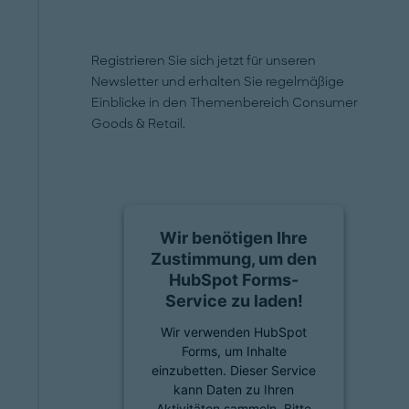
Registrieren Sie sich jetzt für unseren
Newsletter und erhalten Sie regelmäßige
Einblicke in den Themenbereich Consumer
Goods & Retail.
Wir benötigen Ihre
Zustimmung, um den
HubSpot Forms-
Service zu laden!
Wir verwenden HubSpot
Forms, um Inhalte
einzubetten. Dieser Service
kann Daten zu Ihren
Aktivitäten sammeln. Bitte