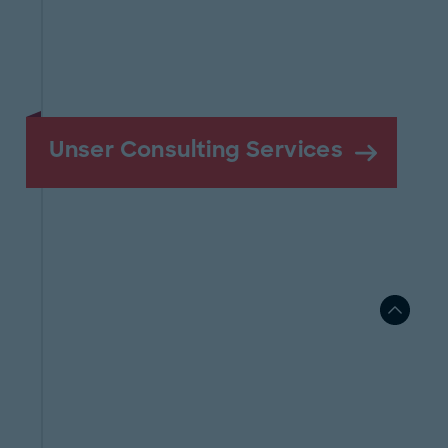
Unser Consulting Services