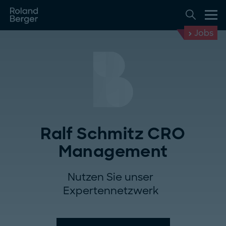
Jobs
Ralf Schmitz CRO
Management
Nutzen Sie unser
Expertennetzwerk