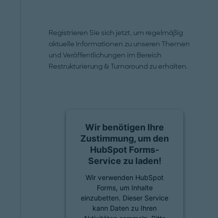
Registrieren Sie sich jetzt, um regelmäßig
aktuelle Informationen zu unseren Themen
und Veröffentlichungen im Bereich
Restrukturierung & Turnaround zu erhalten.
Wir benötigen Ihre
Zustimmung, um den
HubSpot Forms-
Service zu laden!
Wir verwenden HubSpot
Forms, um Inhalte
einzubetten. Dieser Service
kann Daten zu Ihren