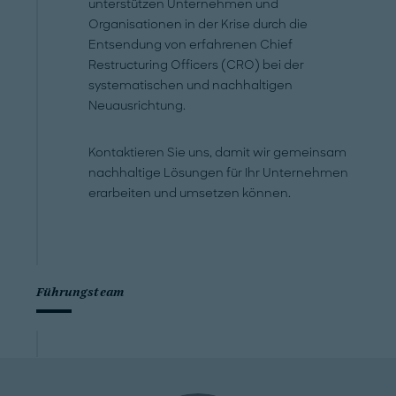
unterstützen Unternehmen und
Organisationen in der Krise durch die
Entsendung von erfahrenen Chief
Restructuring Officers (CRO) bei der
systematischen und nachhaltigen
Neuausrichtung.
Kontaktieren Sie uns, damit wir gemeinsam
nachhaltige Lösungen für Ihr Unternehmen
erarbeiten und umsetzen können.
Führungsteam