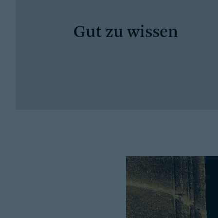
Gut zu wissen