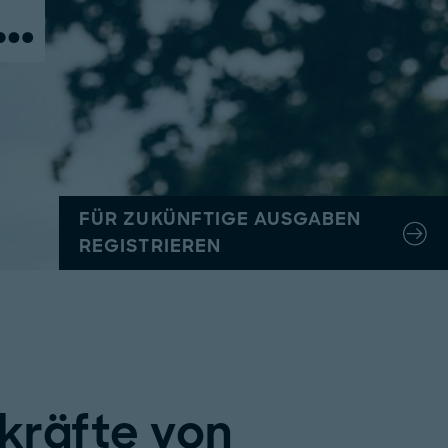
 …
FÜR ZUKÜNFTIGE AUSGABEN
REGISTRIEREN
kräfte von