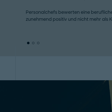
Personalchefs bewerten eine berufliche
zunehmend positiv und nicht mehr als Kar