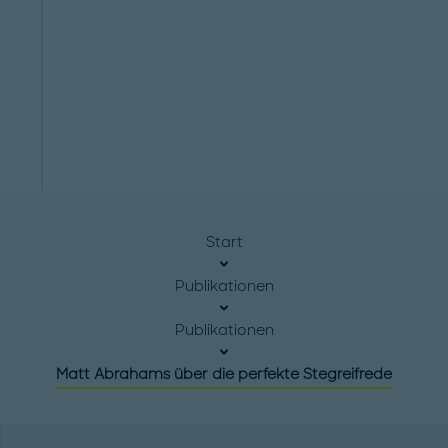
Start
Publikationen
Publikationen
Matt Abrahams über die perfekte Stegreifrede