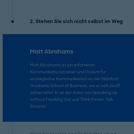
2. Stehen Sie sich nicht selbst im Weg
Matt Abrahams
Matt Abrahams ist ein erfahrener
Kommunikationstrainer und Dozent für
strategische Kommunikation an der Stanford
Graduate School of Business, wo er seit zwölf
Jahren lehrt. Er ist der Autor von Speaking Up
without Freaking Out und Think Faster, Talk
Smarter.