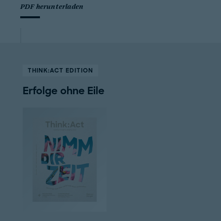
PDF herunterladen
THINK:ACT EDITION
Erfolge ohne Eile