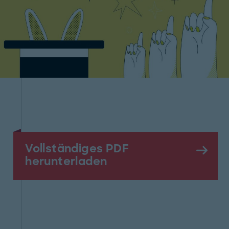
Vollständiges PDF
herunterladen