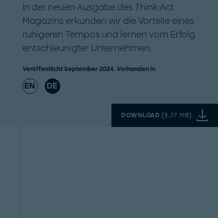
In der neuen Ausgabe des Think:Act
Magazins erkunden wir die Vorteile eines
ruhigeren Tempos und lernen vom Erfolg
entschleunigter Unternehmen.
Veröffentlicht September 2024. Vorhanden in
EN
DE
DOWNLOAD
(
5,77 MB
)