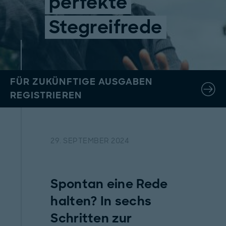
perfekte
Stegreifrede
FÜR ZUKÜNFTIGE AUSGABEN
REGISTRIEREN
29. SEPTEMBER 2024
Spontan eine Rede
halten? In sechs
Schritten zur