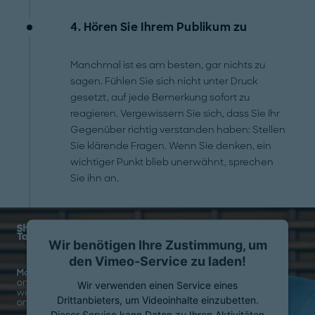
4. Hören Sie Ihrem Publikum zu
Manchmal ist es am besten, gar nichts zu
sagen. Fühlen Sie sich nicht unter Druck
gesetzt, auf jede Bemerkung sofort zu
reagieren. Vergewissern Sie sich, dass Sie Ihr
Gegenüber richtig verstanden haben: Stellen
Sie klärende Fragen. Wenn Sie denken, ein
wichtiger Punkt blieb unerwähnt, sprechen
Sie ihn an.
Wir benötigen Ihre Zustimmung, um
den Vimeo-Service zu laden!
Wir verwenden einen Service eines
Drittanbieters, um Videoinhalte einzubetten.
Dieser Service kann Daten zu Ihren Aktivitäten