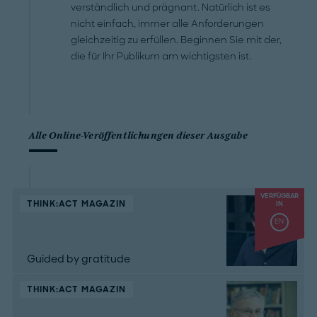
verständlich und prägnant. Natürlich ist es
nicht einfach, immer alle Anforderungen
gleichzeitig zu erfüllen. Beginnen Sie mit der,
die für Ihr Publikum am wichtigsten ist.
Alle Online-Veröffentlichungen dieser Ausgabe
VERFÜGBAR
THINK:ACT MAGAZIN
IN
EN
Guided by gratitude
THINK:ACT MAGAZIN