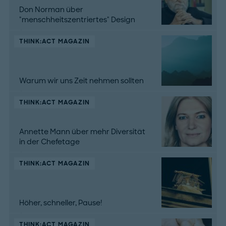
Don Norman über
"menschheitszentriertes" Design
THINK:ACT MAGAZIN
Warum wir uns Zeit nehmen sollten
THINK:ACT MAGAZIN
Annette Mann über mehr Diversität
in der Chefetage
THINK:ACT MAGAZIN
Höher, schneller, Pause!
THINK:ACT MAGAZIN