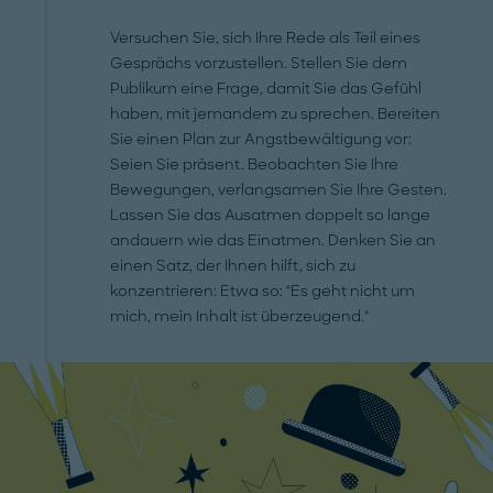
Versuchen Sie, sich Ihre Rede als Teil eines
Gesprächs vorzustellen. Stellen Sie dem
Publikum eine Frage, damit Sie das Gefühl
haben, mit jemandem zu sprechen. Bereiten
Sie einen Plan zur Angstbewältigung vor:
Seien Sie präsent. Beobachten Sie Ihre
Bewegungen, verlangsamen Sie Ihre Gesten.
Lassen Sie das Ausatmen doppelt so lange
andauern wie das Einatmen. Denken Sie an
einen Satz, der Ihnen hilft, sich zu
konzentrieren: Etwa so: "Es geht nicht um
mich, mein Inhalt ist überzeugend."