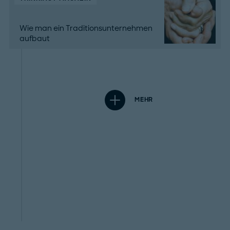
Wie man ein Traditionsunternehmen
aufbaut
MEHR