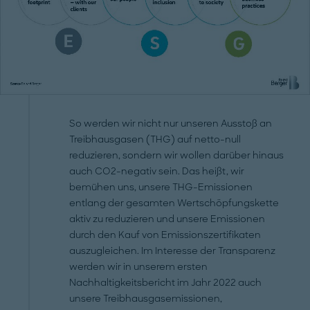
So werden wir nicht nur unseren Ausstoß an
Treibhausgasen (THG) auf netto-null
reduzieren, sondern wir wollen darüber hinaus
auch CO2-negativ sein. Das heißt, wir
bemühen uns, unsere THG-Emissionen
entlang der gesamten Wertschöpfungskette
aktiv zu reduzieren und unsere Emissionen
durch den Kauf von Emissionszertifikaten
auszugleichen. Im Interesse der Transparenz
werden wir in unserem ersten
Nachhaltigkeitsbericht im Jahr 2022 auch
unsere Treibhausgasemissionen,