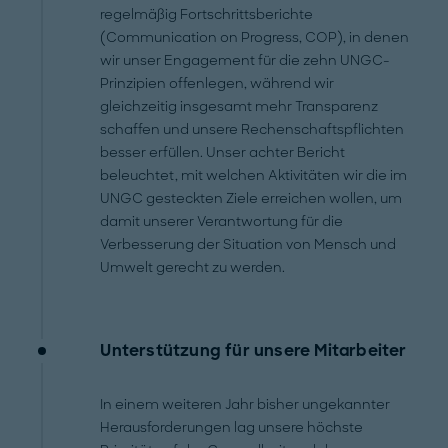
regelmäßig Fortschrittsberichte
(Communication on Progress, COP), in denen
wir unser Engagement für die zehn UNGC-
Prinzipien offenlegen, während wir
gleichzeitig insgesamt mehr Transparenz
schaffen und unsere Rechenschaftspflichten
besser erfüllen. Unser achter Bericht
beleuchtet, mit welchen Aktivitäten wir die im
UNGC gesteckten Ziele erreichen wollen, um
damit unserer Verantwortung für die
Verbesserung der Situation von Mensch und
Umwelt gerecht zu werden.
Unterstützung für unsere Mitarbeiter
In einem weiteren Jahr bisher ungekannter
Herausforderungen lag unsere höchste