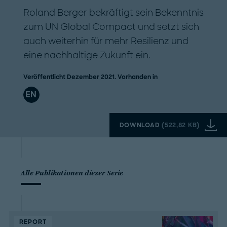
Roland Berger bekräftigt sein Bekenntnis
zum UN Global Compact und setzt sich
auch weiterhin für mehr Resilienz und
eine nachhaltige Zukunft ein.
Veröffentlicht Dezember 2021. Vorhanden in
EN
DOWNLOAD
(
522,82 KB
)
Alle Publikationen dieser Serie
REPORT