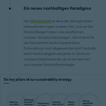
Ein neues nachhaltiges Paradigma
Der
Klimawandel
ist eine der drängendsten
Herausforderungen unserer Zeit, und wir bei
Roland Berger haben uns verpflichtet,
unseren Teil dazu beizutragen, damit eine für
die Menschheit höchst bedrohliche
Entwicklung noch abgewendet wird. Deshalb
steht Nachhaltigkeit seit jeher im Zentrum
unseres Daseinszwecks als Unternehmen
und unserer Geschäftsstrategie.