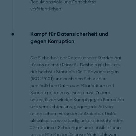
Reduktionsziele und Fortschritte
veröffentlichen.
Kampf für Datensicherheit und
gegen Korruption
Die Sicherheit der Daten unserer Kunden hat
für uns oberste Priorität. Deshalb gilt bei uns
der höchste Standard für IT-Anwendungen
(ISO 27001) und auch den Schutz der
persönlichen Daten von Mitarbeitern und
Kunden nehmen wir sehr ernst. Zudem
unterstützen wir den Kampf gegen Korruption
und verpflichten uns, gegen jede Art von
unethischem Verhalten aufzutreten. Dafür
aktualisieren wir ständig unsere bestehenden
Compliance-Schulungen und sensibilisieren
unsere Mitarbeiter für unser Whistleblower-