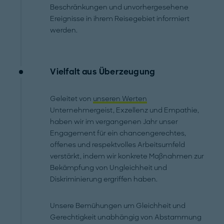
Beschränkungen und unvorhergesehene
Ereignisse in ihrem Reisegebiet informiert
werden.
Vielfalt aus Überzeugung
Geleitet von
unseren Werten
Unternehmergeist, Exzellenz und Empathie,
haben wir im vergangenen Jahr unser
Engagement für ein chancengerechtes,
offenes und respektvolles Arbeitsumfeld
verstärkt, indem wir konkrete Maßnahmen zur
Bekämpfung von Ungleichheit und
Diskriminierung ergriffen haben.
Unsere Bemühungen um Gleichheit und
Gerechtigkeit unabhängig von Abstammung