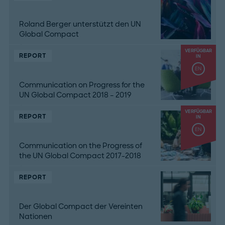
Roland Berger unterstützt den UN
Global Compact
VERFÜGBAR
REPORT
IN
EN
Communication on Progress for the
UN Global Compact 2018 – 2019
VERFÜGBAR
REPORT
IN
EN
Communication on the Progress of
the UN Global Compact 2017-2018
REPORT
Der Global Compact der Vereinten
Nationen