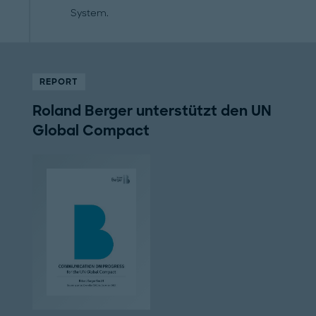
System.
REPORT
Roland Berger unterstützt den UN
Global Compact