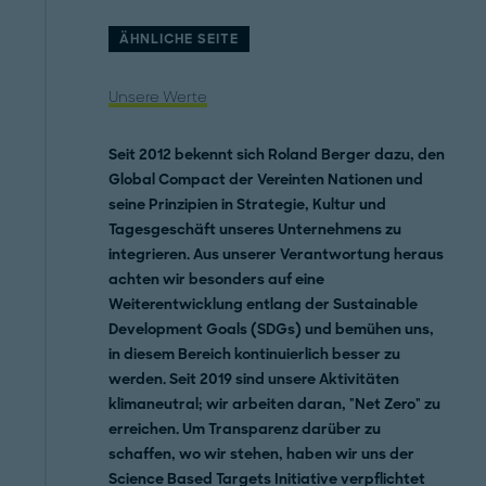
ÄHNLICHE SEITE
Unsere Werte
Seit 2012 bekennt sich Roland Berger dazu, den
Global Compact der Vereinten Nationen und
seine Prinzipien in Strategie, Kultur und
Tagesgeschäft unseres Unternehmens zu
integrieren. Aus unserer Verantwortung heraus
achten wir besonders auf eine
Weiterentwicklung entlang der Sustainable
Development Goals (SDGs) und bemühen uns,
in diesem Bereich kontinuierlich besser zu
werden. Seit 2019 sind unsere Aktivitäten
klimaneutral; wir arbeiten daran, "Net Zero" zu
erreichen. Um Transparenz darüber zu
schaffen, wo wir stehen, haben wir uns der
Science Based Targets Initiative verpflichtet