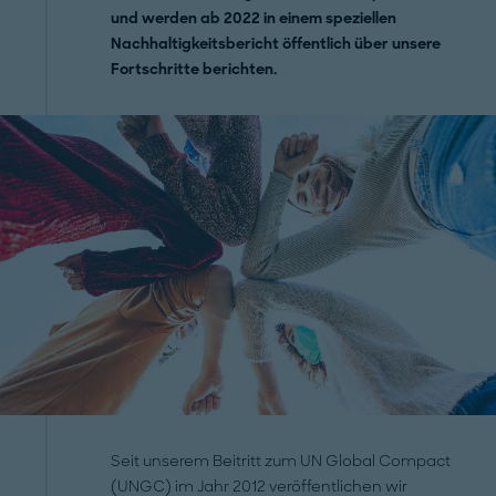
und werden ab 2022 in einem speziellen
Nachhaltigkeitsbericht öffentlich über unsere
Fortschritte berichten.
Seit unserem Beitritt zum UN Global Compact
(UNGC) im Jahr 2012 veröffentlichen wir