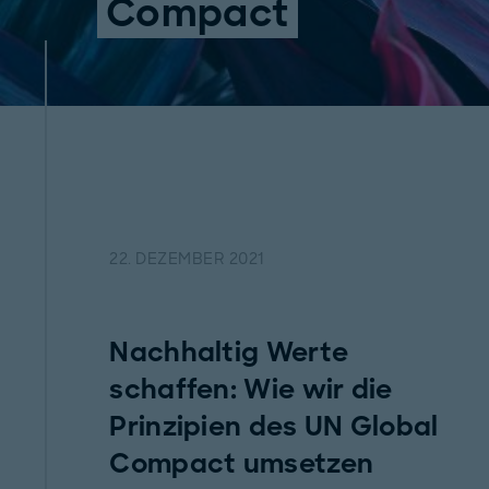
Compact
22. DEZEMBER 2021
Nachhaltig Werte
schaffen: Wie wir die
Prinzipien des UN Global
Compact umsetzen