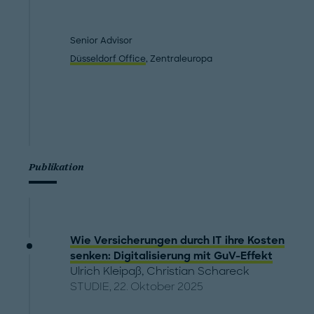
Senior Advisor
Düsseldorf Office
, Zentraleuropa
Publikation
Wie Versicherungen durch IT ihre Kosten
senken: Digitalisierung mit GuV-Effekt
Ulrich Kleipaß
,
Christian Schareck
STUDIE, 22. Oktober 2025