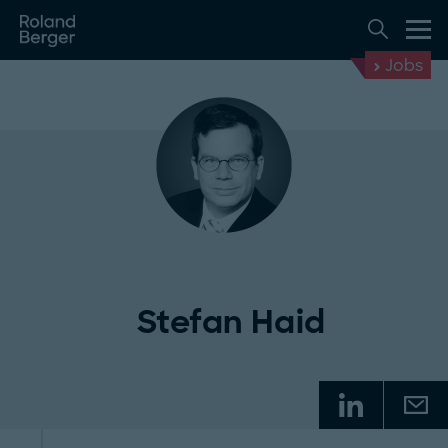
Jobs
Stefan Haid