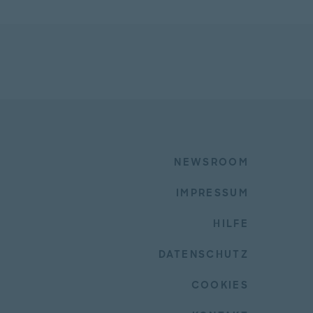
NEWSROOM
IMPRESSUM
HILFE
DATENSCHUTZ
COOKIES