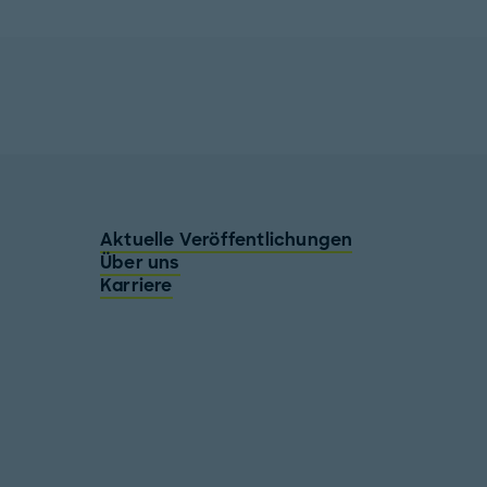
Aktuelle Veröffentlichungen
Über uns
Karriere