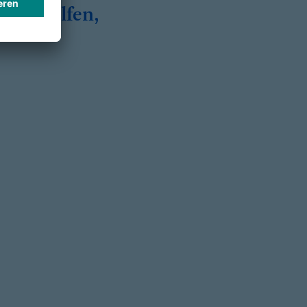
i zu helfen,