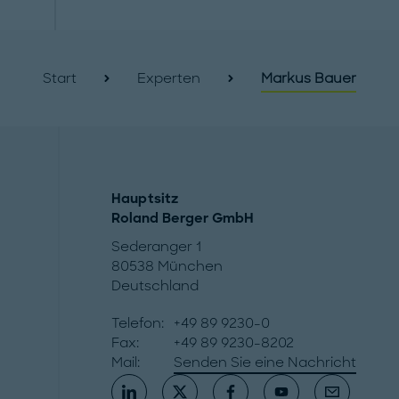
Start
Experten
Markus Bauer
Hauptsitz
Roland Berger GmbH
Sederanger 1
80538 München
Deutschland
Telefon:
+49 89 9230-0
Fax:
+49 89 9230-8202
Mail:
Senden Sie eine Nachricht