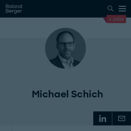
Jobs
Michael Schich