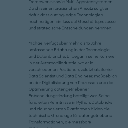
Frameworks sowie Multi-Agentensystemen.
Durch seinen praxisnahen Ansatz sorgt er
dafür, dass cutting-edge Technologien
nachhaltigen Einfluss auf Geschäftsprozesse
und strategische Entscheidungen nehmen.
Michael verfügt über mehr als 15 Jahre
umfassende Erfahrung in der Technologie-
und Datenbranche. Er begann seine Karriere
in der Automobilindustrie, wo er in
verschiedenen Positionen, zuletzt als Senior
Data Scientist und Data Engineer, maßgeblich
an der Digitalisierung von Prozessen und der
Optimierung datengetriebener
Entscheidungsfindung beteiligt war. Seine
fundierten Kenntnisse in Python, Databricks
und cloudbasierten Plattformen bilden die
technische Grundlage für datengetriebene
Transformationen, die messbare