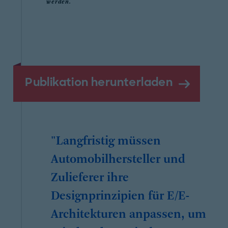
werden.
Publikation herunterladen
"Langfristig müssen
Automobilhersteller und
Zulieferer ihre
Designprinzipien für E/E-
Architekturen anpassen, um