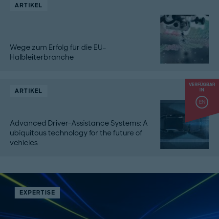
ARTIKEL
Wege zum Erfolg für die EU-
Halbleiterbranche
VERFÜGBAR
ARTIKEL
IN
EN
Advanced Driver-Assistance Systems: A
ubiquitous technology for the future of
vehicles
EXPERTISE