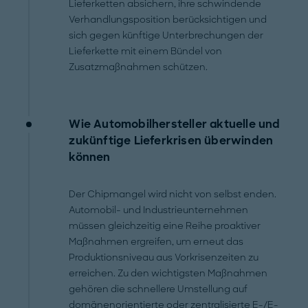
Lieferketten absichern, ihre schwindende
Verhandlungsposition berücksichtigen und
sich gegen künftige Unterbrechungen der
Lieferkette mit einem Bündel von
Zusatzmaßnahmen schützen.
Wie Automobilhersteller aktuelle und
zukünftige Lieferkrisen überwinden
können
Der Chipmangel wird nicht von selbst enden.
Automobil- und Industrieunternehmen
müssen gleichzeitig eine Reihe proaktiver
Maßnahmen ergreifen, um erneut das
Produktionsniveau aus Vorkrisenzeiten zu
erreichen. Zu den wichtigsten Maßnahmen
gehören die schnellere Umstellung auf
domänenorientierte oder zentralisierte E-/E-