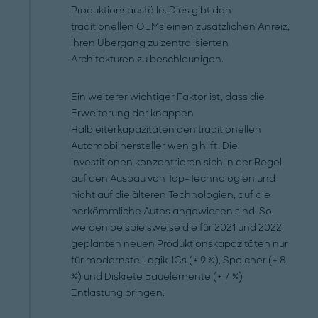
Produktionsausfälle. Dies gibt den
traditionellen OEMs einen zusätzlichen Anreiz,
ihren Übergang zu zentralisierten
Architekturen zu beschleunigen.
Ein weiterer wichtiger Faktor ist, dass die
Erweiterung der knappen
Halbleiterkapazitäten den traditionellen
Automobilhersteller wenig hilft. Die
Investitionen konzentrieren sich in der Regel
auf den Ausbau von Top-Technologien und
nicht auf die älteren Technologien, auf die
herkömmliche Autos angewiesen sind. So
werden beispielsweise die für 2021 und 2022
geplanten neuen Produktionskapazitäten nur
für modernste Logik-ICs (+ 9 %), Speicher (+ 8
%) und Diskrete Bauelemente (+ 7 %)
Entlastung bringen.