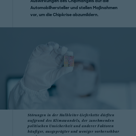
Auswirkungen des Chipmangels auf die
Automobilhersteller und stellen Maßnahmen
vor, um die Chipkrise abzumildern.
Störungen in der Halbleiter-Lieferkette dürften
aufgrund des Klimawandels, der zunehmenden
politischen Unsicherheit und anderer Faktoren
häufiger, ausgeprägter und weniger vorhersehbar