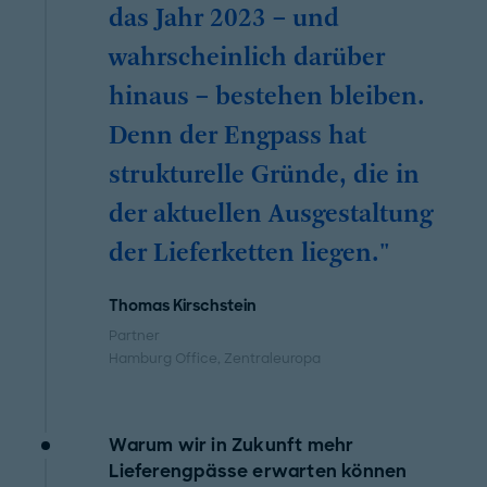
das Jahr 2023 – und
wahrscheinlich darüber
hinaus – bestehen bleiben.
Denn der Engpass hat
strukturelle Gründe, die in
der aktuellen Ausgestaltung
der Lieferketten liegen."
Thomas Kirschstein
Partner
Hamburg Office
, Zentraleuropa
Warum wir in Zukunft mehr
Lieferengpässe erwarten können