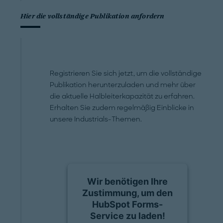
Hier die vollständige Publikation anfordern
Registrieren Sie sich jetzt, um die vollständige
Publikation herunterzuladen und mehr über
die aktuelle Halbleiterkapazität zu erfahren.
Erhalten Sie zudem regelmäßig Einblicke in
unsere Industrials-Themen.
Wir benötigen Ihre
Zustimmung, um den
HubSpot Forms-
Service zu laden!