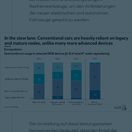
Rechenwerkzeuge, um den Anforderungen
der neuen elektrischen und autonomen
Fahrzeuge gerecht zu werden.
Die Umstellung auf diese leistungsstarken
Komponenten bedeutet, dass der Anteil der