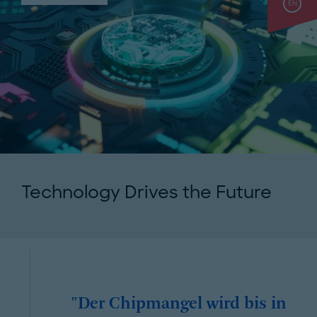
EN
Technology Drives the Future
"Der Chipmangel wird bis in