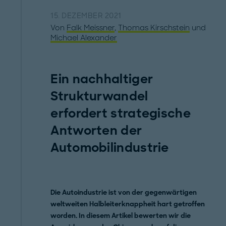
15. DEZEMBER 2021
Von
Falk Meissner
,
Thomas Kirschstein
und
Michael Alexander
Ein nachhaltiger
Strukturwandel
erfordert strategische
Antworten der
Automobilindustrie
Die Autoindustrie ist von der gegenwärtigen
weltweiten Halbleiterknappheit hart getroffen
worden. In diesem Artikel bewerten wir die