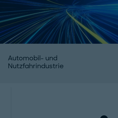
Automobil- und
Nutzfahrindustrie