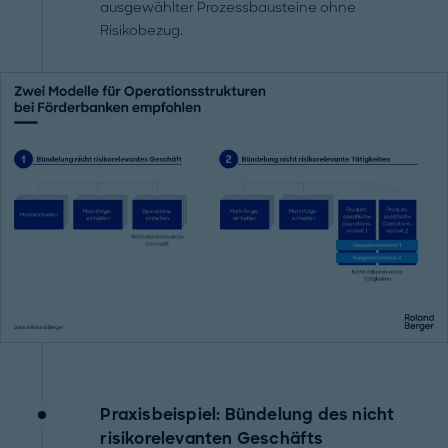
ausgewählter Prozessbausteine ohne
Risikobezug.
Praxisbeispiel: Bündelung des nicht
risikorelevanten Geschäfts