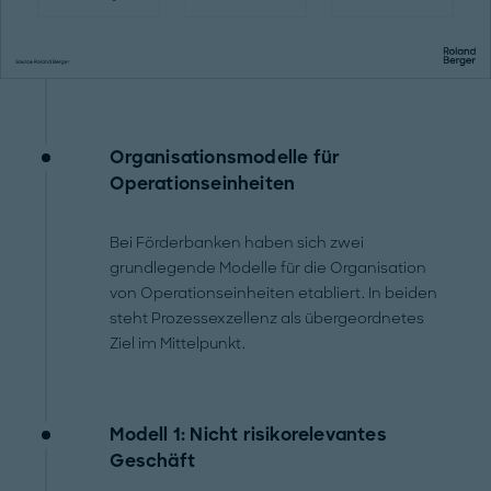
Organisationsmodelle für
Operationseinheiten
Bei Förderbanken haben sich zwei
grundlegende Modelle für die Organisation
von Operationseinheiten etabliert. In beiden
steht Prozessexzellenz als übergeordnetes
Ziel im Mittelpunkt.
Modell 1: Nicht risikorelevantes
Geschäft