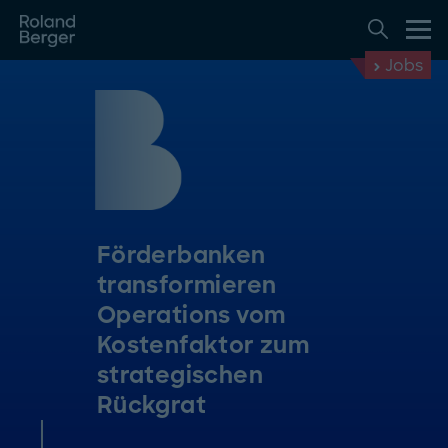
Jobs
Förderbanken
transformieren
Operations vom
Kostenfaktor zum
strategischen
Rückgrat