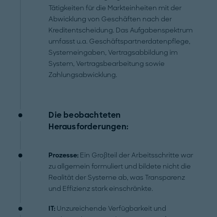
Tätigkeiten für die Markteinheiten mit der
Abwicklung von Geschäften nach der
Kreditentscheidung. Das Aufgabenspektrum
umfasst u.a. Geschäftspartnerdatenpflege,
Systemeingaben, Vertragsabbildung im
System, Vertragsbearbeitung sowie
Zahlungsabwicklung.
Die beobachteten
Herausforderungen:
Prozesse:
Ein Großteil der Arbeitsschritte war
zu allgemein formuliert und bildete nicht die
Realität der Systeme ab, was Transparenz
und Effizienz stark einschränkte.
IT:
Unzureichende Verfügbarkeit und