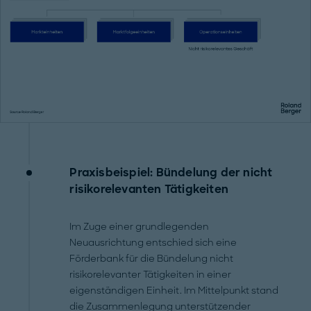
Praxisbeispiel: Bündelung der nicht
risikorelevanten Tätigkeiten
Im Zuge einer grundlegenden
Neuausrichtung entschied sich eine
Förderbank für die Bündelung nicht
risikorelevanter Tätigkeiten in einer
eigenständigen Einheit. Im Mittelpunkt stand
die Zusammenlegung unterstützender