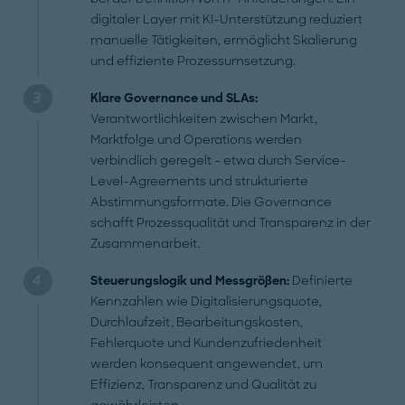
digitaler Layer mit KI-Unterstützung reduziert
manuelle Tätigkeiten, ermöglicht Skalierung
und effiziente Prozessumsetzung.
Klare Governance und SLAs:
Verantwortlichkeiten zwischen Markt,
Marktfolge und Operations werden
verbindlich geregelt – etwa durch Service-
Level-Agreements und strukturierte
Abstimmungsformate. Die Governance
schafft Prozessqualität und Transparenz in der
Zusammenarbeit.
Steuerungslogik und Messgrößen:
Definierte
Kennzahlen wie Digitalisierungsquote,
Durchlaufzeit, Bearbeitungskosten,
Fehlerquote und Kundenzufriedenheit
werden konsequent angewendet, um
Effizienz, Transparenz und Qualität zu