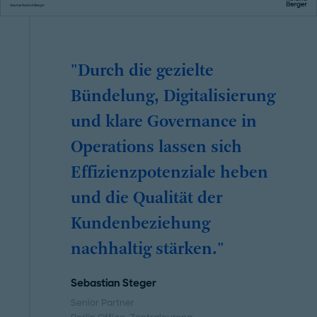
"Durch die gezielte
Bündelung, Digitalisierung
und klare Governance in
Operations lassen sich
Effizienzpotenziale heben
und die Qualität der
Kundenbeziehung
nachhaltig stärken."
Sebastian Steger
Senior Partner