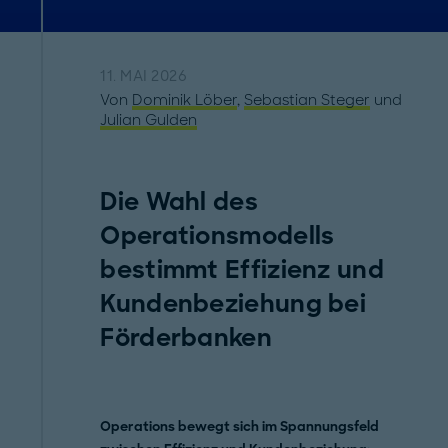
11. MAI 2026
Von
Dominik Löber
,
Sebastian Steger
und
Julian Gulden
Die Wahl des
Operationsmodells
bestimmt Effizienz und
Kundenbeziehung bei
Förderbanken
Operations bewegt sich im Spannungsfeld