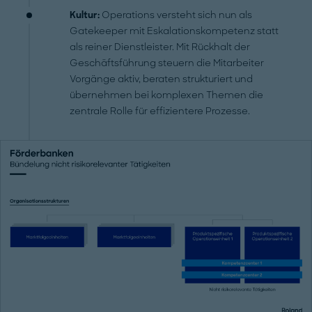
Kultur:
Operations versteht sich nun als
Gatekeeper mit Eskalationskompetenz statt
als reiner Dienstleister. Mit Rückhalt der
Geschäftsführung steuern die Mitarbeiter
Vorgänge aktiv, beraten strukturiert und
übernehmen bei komplexen Themen die
zentrale Rolle für effizientere Prozesse.