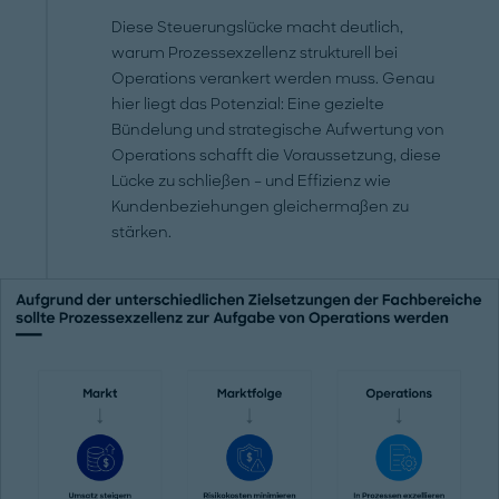
Diese Steuerungslücke macht deutlich,
warum Prozessexzellenz strukturell bei
Operations verankert werden muss. Genau
hier liegt das Potenzial: Eine gezielte
Bündelung und strategische Aufwertung von
Operations schafft die Voraussetzung, diese
Lücke zu schließen – und Effizienz wie
Kundenbeziehungen gleichermaßen zu
stärken.