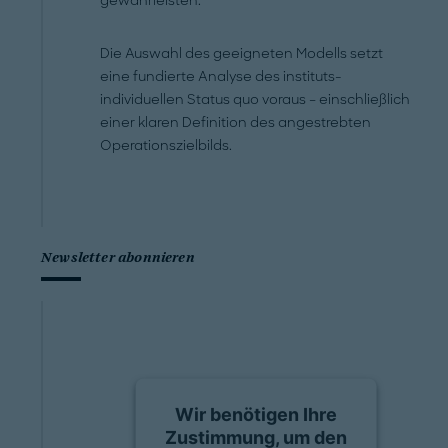
gewährleisten.
Die Auswahl des geeigneten Modells setzt
eine fundierte Analyse des instituts-
individuellen Status quo voraus – einschließlich
einer klaren Definition des angestrebten
Operationszielbilds.
Newsletter abonnieren
Wir benötigen Ihre
Zustimmung, um den