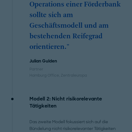
Operations einer Förderbank
sollte sich am
Geschäftsmodell und am
bestehenden Reifegrad
orientieren."
Julian Gulden
Partner
Hamburg Office
, Zentraleuropa
Modell 2: Nicht risikorelevante
Tätigkeiten
Das zweite Modell fokussiert sich auf die
Bündelung nicht risikorelevanter Tätigkeiten