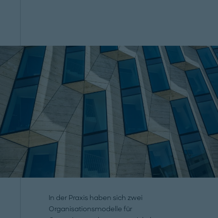
In der Praxis haben sich zwei
Organisationsmodelle für