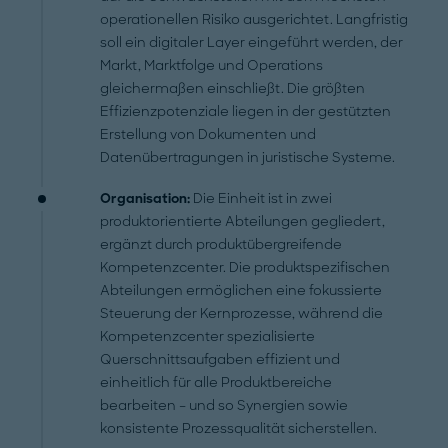
operationellen Risiko ausgerichtet. Langfristig
soll ein digitaler Layer eingeführt werden, der
Markt, Marktfolge und Operations
gleichermaßen einschließt. Die größten
Effizienzpotenziale liegen in der gestützten
Erstellung von Dokumenten und
Datenübertragungen in juristische Systeme.
Organisation:
Die Einheit ist in zwei
produktorientierte Abteilungen gegliedert,
ergänzt durch produktübergreifende
Kompetenzcenter. Die produktspezifischen
Abteilungen ermöglichen eine fokussierte
Steuerung der Kernprozesse, während die
Kompetenzcenter spezialisierte
Querschnittsaufgaben effizient und
einheitlich für alle Produktbereiche
bearbeiten – und so Synergien sowie
konsistente Prozessqualität sicherstellen.