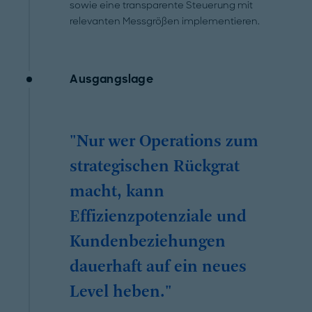
sowie eine transparente Steuerung mit
relevanten Messgrößen implementieren.
Ausgangslage
"Nur wer Operations zum
strategischen Rückgrat
macht, kann
Effizienzpotenziale und
Kundenbeziehungen
dauerhaft auf ein neues
Level heben."