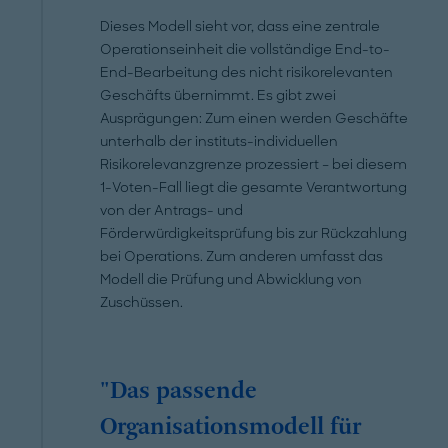
Dieses Modell sieht vor, dass eine zentrale
Operationseinheit die vollständige End-to-
End-Bearbeitung des nicht risikorelevanten
Geschäfts übernimmt. Es gibt zwei
Ausprägungen: Zum einen werden Geschäfte
unterhalb der instituts-individuellen
Risikorelevanzgrenze prozessiert – bei diesem
1-Voten-Fall liegt die gesamte Verantwortung
von der Antrags- und
Förderwürdigkeitsprüfung bis zur Rückzahlung
bei Operations. Zum anderen umfasst das
Modell die Prüfung und Abwicklung von
Zuschüssen.
"Das passende
Organisationsmodell für