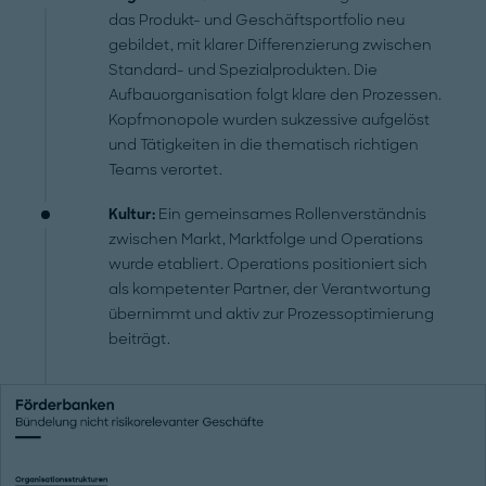
das Produkt- und Geschäftsportfolio neu
gebildet, mit klarer Differenzierung zwischen
Standard- und Spezialprodukten. Die
Aufbauorganisation folgt klare den Prozessen.
Kopfmonopole wurden sukzessive aufgelöst
und Tätigkeiten in die thematisch richtigen
Teams verortet.
Kultur:
Ein gemeinsames Rollenverständnis
zwischen Markt, Marktfolge und Operations
wurde etabliert. Operations positioniert sich
als kompetenter Partner, der Verantwortung
übernimmt und aktiv zur Prozessoptimierung
beiträgt.