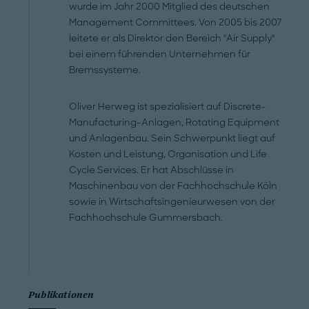
wurde im Jahr 2000 Mitglied des deutschen
Management Committees. Von 2005 bis 2007
leitete er als Direktor den Bereich "Air Supply"
bei einem führenden Unternehmen für
Bremssysteme.
Oliver Herweg ist spezialisiert auf Discrete-
Manufacturing-Anlagen, Rotating Equipment
und Anlagenbau. Sein Schwerpunkt liegt auf
Kosten und Leistung, Organisation und Life
Cycle Services. Er hat Abschlüsse in
Maschinenbau von der Fachhochschule Köln
sowie in Wirtschaftsingenieurwesen von der
Fachhochschule Gummersbach.
Publikationen