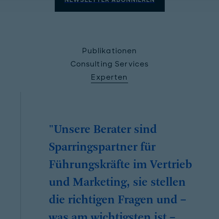
NEWSLETTER ABONNIEREN
Publikationen
Consulting Services
Experten
"Unsere Berater sind
Sparringspartner für
Führungskräfte im Vertrieb
und Marketing, sie stellen
die richtigen Fragen und –
was am wichtigsten ist –