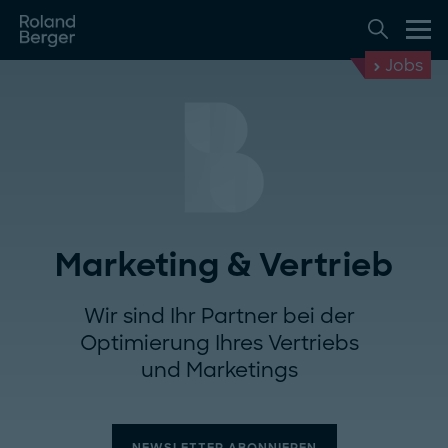
Jobs
Marketing & Vertrieb
Wir sind Ihr Partner bei der
Optimierung Ihres Vertriebs
und Marketings