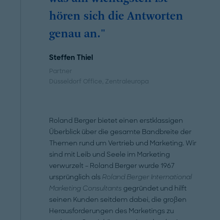
hören sich die Antworten
genau an."
Steffen Thiel
Partner
Düsseldorf Office
, Zentraleuropa
Roland Berger bietet einen erstklassigen
Überblick über die gesamte Bandbreite der
Themen rund um Vertrieb und Marketing. Wir
sind mit Leib und Seele im Marketing
verwurzelt – Roland Berger wurde 1967
ursprünglich als
Roland Berger International
Marketing Consultants
gegründet und hilft
seinen Kunden seitdem dabei, die großen
Herausforderungen des Marketings zu