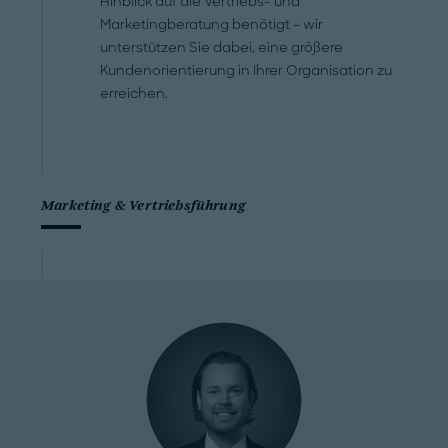
Hinblick auf die Vertriebs- und
Marketingberatung benötigt – wir
unterstützen Sie dabei, eine größere
Kundenorientierung in Ihrer Organisation zu
erreichen.
Marketing & Vertriebsführung