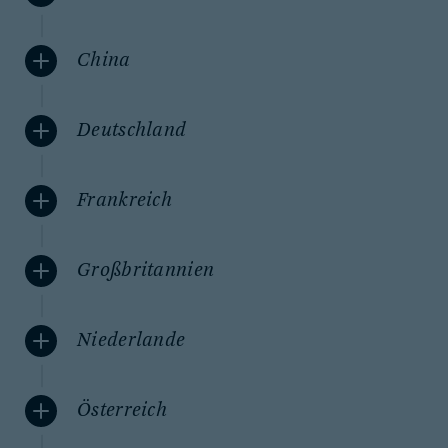
China
Deutschland
Frankreich
Großbritannien
Niederlande
Österreich