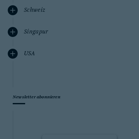
Schweiz
Singapur
USA
Newsletter abonnieren