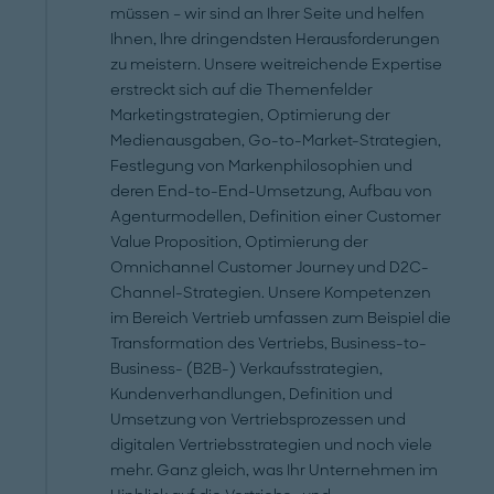
müssen – wir sind an Ihrer Seite und helfen
Ihnen, Ihre dringendsten Herausforderungen
zu meistern. Unsere weitreichende Expertise
erstreckt sich auf die Themenfelder
Marketingstrategien, Optimierung der
Medienausgaben, Go-to-Market-Strategien,
Festlegung von Markenphilosophien und
deren End-to-End-Umsetzung, Aufbau von
Agenturmodellen, Definition einer Customer
Value Proposition, Optimierung der
Omnichannel Customer Journey und D2C-
Channel-Strategien. Unsere Kompetenzen
im Bereich Vertrieb umfassen zum Beispiel die
Transformation des Vertriebs, Business-to-
Business- (B2B-) Verkaufsstrategien,
Kundenverhandlungen, Definition und
Umsetzung von Vertriebsprozessen und
digitalen Vertriebsstrategien und noch viele
mehr. Ganz gleich, was Ihr Unternehmen im