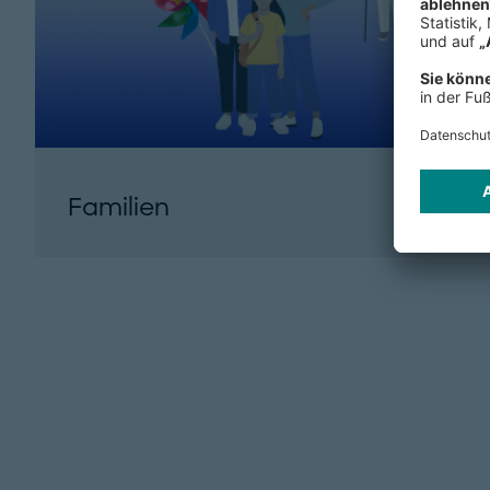
Familien