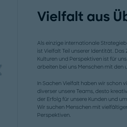
Vielfalt aus 
Als einzige internationale Strategi
ist Vielfalt Teil unserer Identität. 
Kulturen und Perspektiven ist für un
arbeiten bei uns Menschen mit den u
In Sachen Vielfalt haben wir schon vi
diverser unsere Teams, desto kreati
der Erfolg für unsere Kunden und um
Wir suchen Menschen mit vielfältigen
Perspektiven.