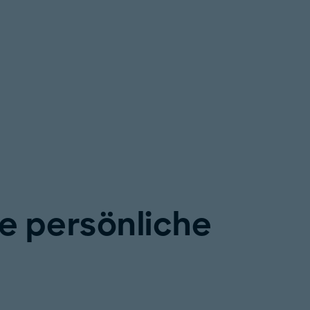
ie persönliche