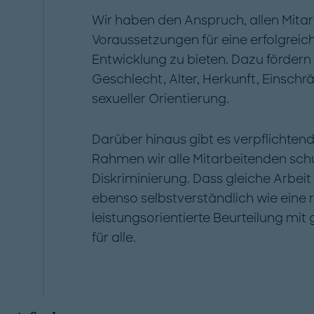
Wir haben den Anspruch, allen Mita
Voraussetzungen für eine erfolgreic
Entwicklung zu bieten. Dazu fördern
Geschlecht, Alter, Herkunft, Einschr
sexueller Orientierung.
Darüber hinaus gibt es verpflichtend
Rahmen wir alle Mitarbeitenden sch
Diskriminierung. Dass gleiche Arbeit g
ebenso selbstverständlich wie eine
leistungsorientierte Beurteilung mi
für alle.