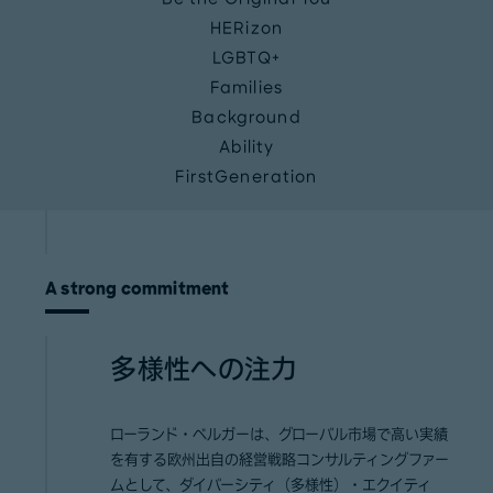
HERizon
LGBTQ+
Families
Background
Ability
FirstGeneration
A strong commitment
多様性への注力
ローランド・ベルガーは、グローバル市場で高い実績
を有する欧州出自の経営戦略コンサルティングファー
ムとして、ダイバーシティ（多様性）・エクイティ