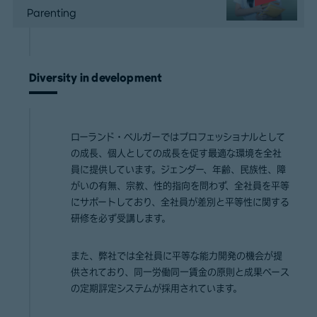
Parenting
Diversity in development
ローランド・ベルガーではプロフェッショナルとして
の成長、個人としての成長を促す最適な環境を全社
員に提供しています。ジェンダー、年齢、民族性、障
がいの有無、宗教、性的指向を問わず、全社員を平等
にサポートしており、全社員が差別と平等性に関する
研修を必ず受講します。
また、弊社では全社員に平等な能力開発の機会が提
供されており、同一労働同一賃金の原則と成果ベース
の定期評定システムが採用されています。