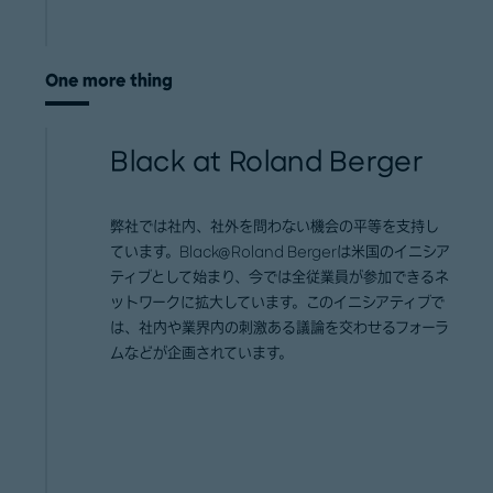
One more thing
Black at Roland Berger
弊社では社内、社外を問わない機会の平等を支持し
ています。Black@Roland Bergerは米国のイニシア
ティブとして始まり、今では全従業員が参加できるネ
ットワークに拡大しています。このイニシアティブで
は、社内や業界内の刺激ある議論を交わせるフォーラ
ムなどが企画されています。