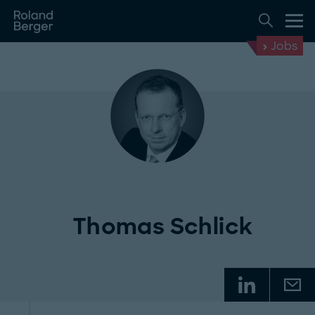
Jobs
Thomas Schlick