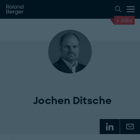
Jobs
Jochen Ditsche