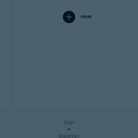
MEHR
Start
Experten