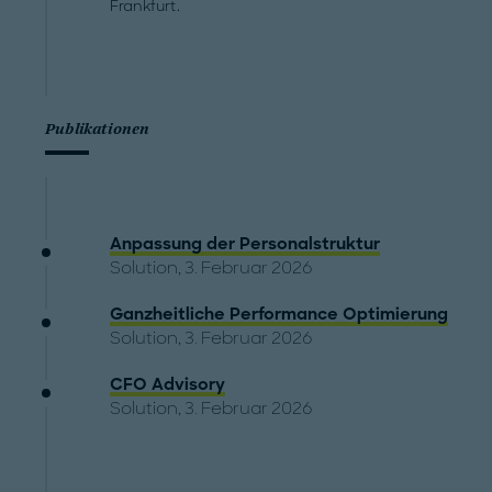
Frankfurt.
Publikationen
Anpassung der Personalstruktur
Solution, 3. Februar 2026
Ganzheitliche Performance Optimierung
Solution, 3. Februar 2026
CFO Advisory
Solution, 3. Februar 2026