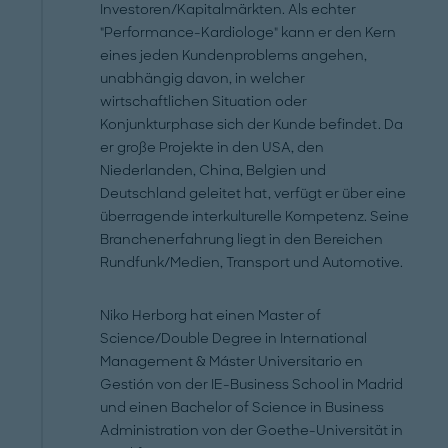
Investoren/Kapitalmärkten. Als echter
"Performance-Kardiologe" kann er den Kern
eines jeden Kundenproblems angehen,
unabhängig davon, in welcher
wirtschaftlichen Situation oder
Konjunkturphase sich der Kunde befindet. Da
er große Projekte in den USA, den
Niederlanden, China, Belgien und
Deutschland geleitet hat, verfügt er über eine
überragende interkulturelle Kompetenz. Seine
Branchenerfahrung liegt in den Bereichen
Rundfunk/Medien, Transport und Automotive.
Niko Herborg hat einen Master of
Science/Double Degree in International
Management & Máster Universitario en
Gestión von der IE-Business School in Madrid
und einen Bachelor of Science in Business
Administration von der Goethe-Universität in