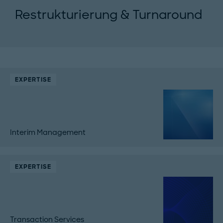
Restrukturierung & Turnaround
EXPERTISE
Interim Management
EXPERTISE
Transaction Services