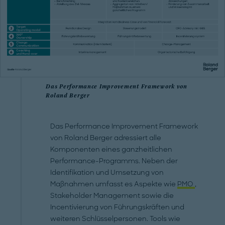
Das Performance Improvement Framework von
Roland Berger
Das Performance Improvement Framework
von Roland Berger adressiert alle
Komponenten eines ganzheitlichen
Performance-Programms. Neben der
Identifikation und Umsetzung von
Maßnahmen umfasst es Aspekte wie
PMO
,
Stakeholder Management sowie die
Incentivierung von Führungskräften und
weiteren Schlüsselpersonen. Tools wie