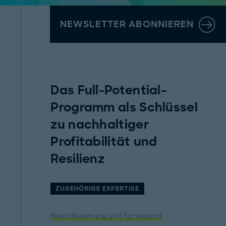
NEWSLETTER ABONNIEREN
Das Full-Potential-
Programm als Schlüssel
zu nachhaltiger
Profitabilität und
Resilienz
ZUGEHÖRIGE EXPERTISE
Restrukturierung und Turnaround