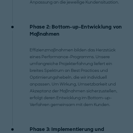
Anpassung an die jeweilige Kundensituation.
Phase 2: Bottom-up-Entwicklung von
Maßnahmen
Effizienzmaßnahmen bilden das Herzstück
eines Performance-Programms. Unsere
umfangreiche Projekterfahrung liefert ein
breites Spektrum an Best Practices und
Optimierungshebeln, die wir individuell
anpassen. Um Wirkung, Umsetzbarkeit und
Akzeptanz der Maßnahmen sicherzustellen,
erfolgt deren Entwicklung im Bottom-up-
Verfahren gemeinsam mit dem Kunden.
Phase 3: Implementierung und