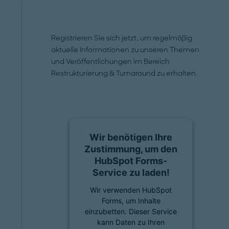
Registrieren Sie sich jetzt, um regelmäßig
aktuelle Informationen zu unseren Themen
und Veröffentlichungen im Bereich
Restrukturierung & Turnaround zu erhalten.
Wir benötigen Ihre
Zustimmung, um den
HubSpot Forms-
Service zu laden!
Wir verwenden HubSpot
Forms, um Inhalte
einzubetten. Dieser Service
kann Daten zu Ihren