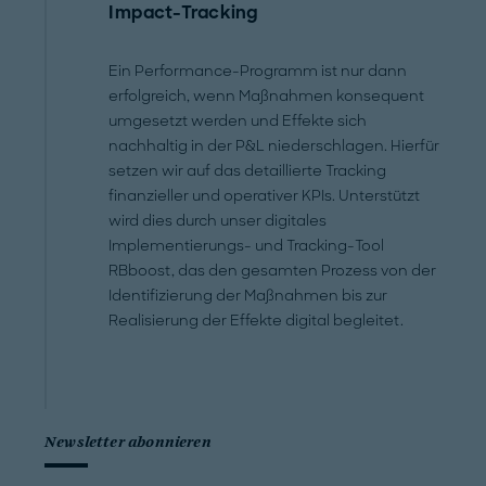
Impact-Tracking
Ein Performance-Programm ist nur dann
erfolgreich, wenn Maßnahmen konsequent
umgesetzt werden und Effekte sich
nachhaltig in der P&L niederschlagen. Hierfür
setzen wir auf das detaillierte Tracking
finanzieller und operativer KPIs. Unterstützt
wird dies durch unser digitales
Implementierungs- und Tracking-Tool
RBboost, das den gesamten Prozess von der
Identifizierung der Maßnahmen bis zur
Realisierung der Effekte digital begleitet.
Newsletter abonnieren