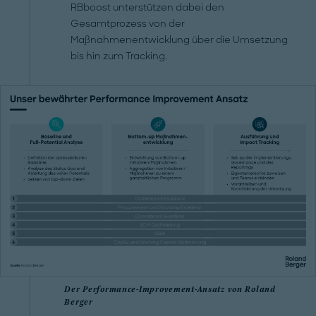
RBboost unterstützen dabei den
Gesamtprozess von der
Maßnahmenentwicklung über die Umsetzung
bis hin zum Tracking.
Der Performance-Improvement-Ansatz von Roland
Berger