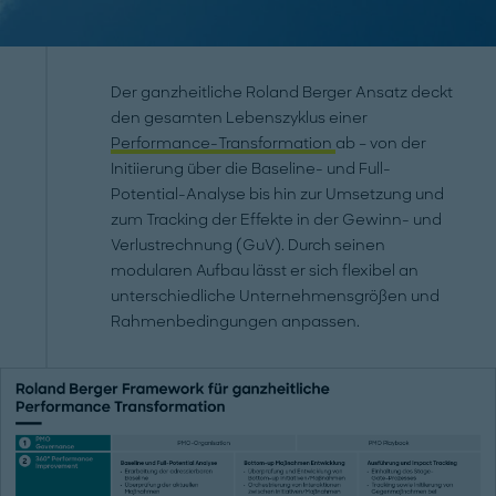
Der ganzheitliche Roland Berger Ansatz deckt
den gesamten Lebenszyklus einer
Performance-Transformation
ab – von der
Initiierung über die Baseline- und Full-
Potential-Analyse bis hin zur Umsetzung und
zum Tracking der Effekte in der Gewinn- und
Verlustrechnung (GuV). Durch seinen
modularen Aufbau lässt er sich flexibel an
unterschiedliche Unternehmensgrößen und
Rahmenbedingungen anpassen.