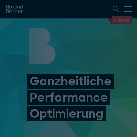
Jobs
Ganzheitliche
Performance
Optimierung