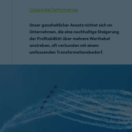
Corporate Performance
Unser ganzheitlicher Ansatz richtet sich an
Unternehmen, die eine nachhaltige Steigerung
der Profitabilität über mehrere Werthebel
anstreben, oft verbunden mit einem
umfassenden Transformationsbedarf.