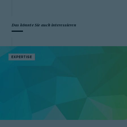
Das könnte Sie auch interessieren
EXPERTISE