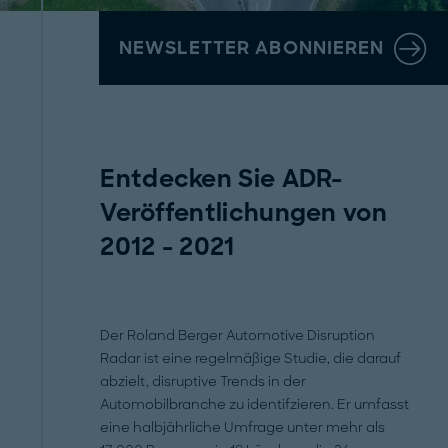
NEWSLETTER ABONNIEREN
Entdecken Sie ADR-
Veröffentlichungen von
2012 - 2021
Der Roland Berger Automotive Disruption
Radar ist eine regelmäßige Studie, die darauf
abzielt, disruptive Trends in der
Automobilbranche zu identifzieren. Er umfasst
eine halbjährliche Umfrage unter mehr als