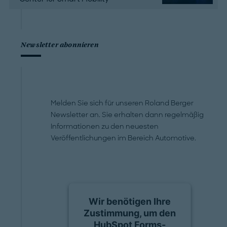
Newsletter abonnieren
Melden Sie sich für unseren Roland Berger
Newsletter an. Sie erhalten dann regelmäßig
Informationen zu den neuesten
Veröffentlichungen im Bereich Automotive.
Wir benötigen Ihre
Zustimmung, um den
HubSpot Forms-