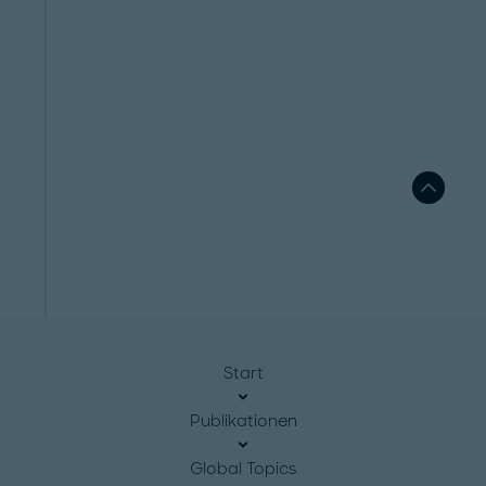
Start
Publikationen
Global Topics