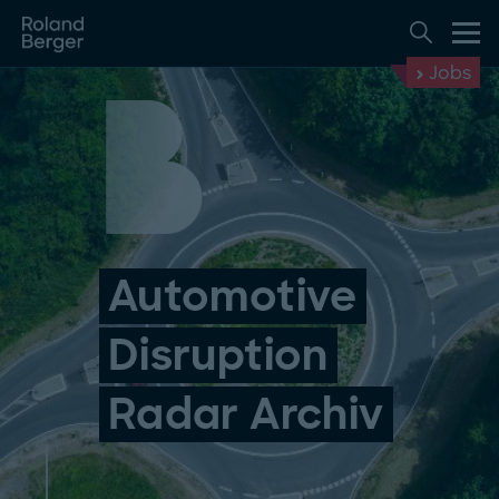
Jobs
Automotive
Disruption
Radar Archiv