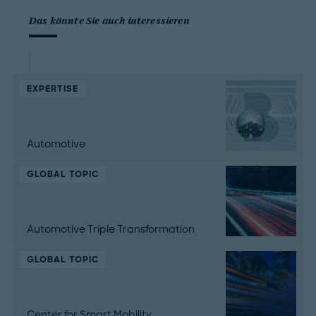
Das könnte Sie auch interessieren
EXPERTISE
Automotive
GLOBAL TOPIC
Automotive Triple Transformation
GLOBAL TOPIC
Center for Smart Mobility