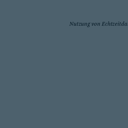
Nutzung von Echtzeitda