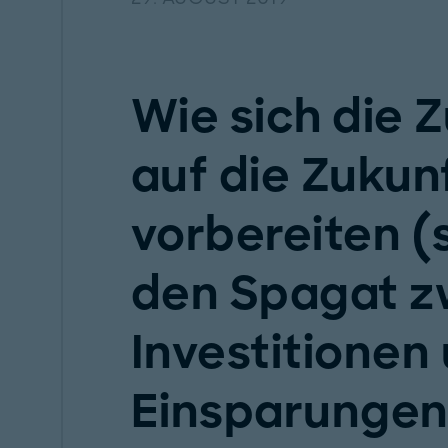
Wie sich die Z
auf die Zukun
vorbereiten (s
den Spagat z
Investitionen
Einsparungen