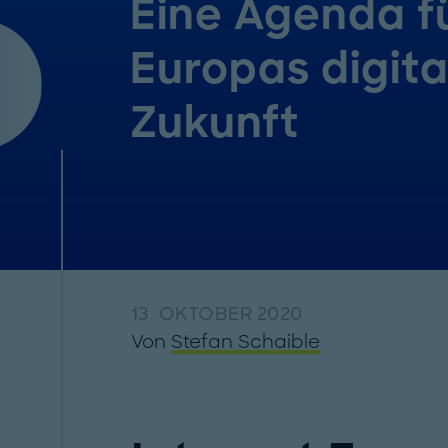
Eine Agenda f
Europas digita
Zukunft
13. OKTOBER 2020
Von
Stefan Schaible