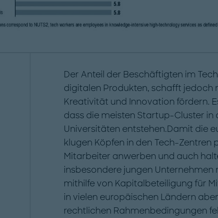
Der Anteil der Beschäftigten im Tech-
digitalen Produkten, schafft jedoch
Kreativität und Innovation fördern. 
dass die meisten Startup-Cluster i
Universitäten entstehen.Damit die 
klugen Köpfen in den Tech-Zentren pr
Mitarbeiter anwerben und auch halt
insbesondere jungen Unternehmen mi
mithilfe von Kapitalbeteiligung für 
in vielen europäischen Ländern abe
rechtlichen Rahmenbedingungen fehle