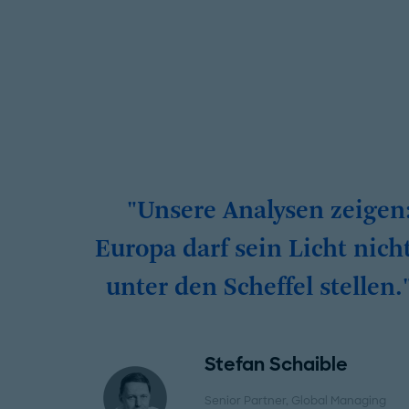
"Unsere Analysen zeigen
Europa darf sein Licht nich
unter den Scheffel stellen.
Stefan Schaible
Senior Partner, Global Managing