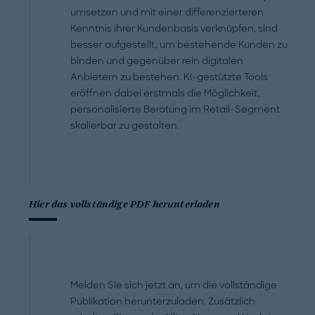
umsetzen und mit einer differenzierteren
Kenntnis ihrer Kundenbasis verknüpfen, sind
besser aufgestellt, um bestehende Kunden zu
binden und gegenüber rein digitalen
Anbietern zu bestehen. KI-gestützte Tools
eröffnen dabei erstmals die Möglichkeit,
personalisierte Beratung im Retail-Segment
skalierbar zu gestalten.
Hier das vollständige PDF herunterladen
Melden Sie sich jetzt an, um die vollständige
Publikation herunterzuladen. Zusätzlich