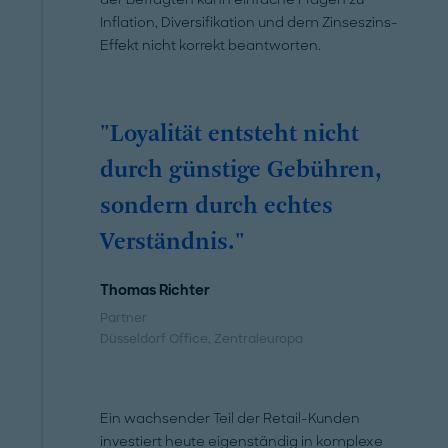
Inflation, Diversifikation und dem Zinseszins-
Effekt nicht korrekt beantworten.
"Loyalität entsteht nicht
durch günstige Gebühren,
sondern durch echtes
Verständnis."
Thomas Richter
Partner
Düsseldorf Office
, Zentraleuropa
Ein wachsender Teil der Retail-Kunden
investiert heute eigenständig in komplexe