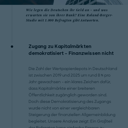
Wie legen die Deutschen ihr Geld an – und was
erwarten sie von ihrer Bank? Eine Roland-Berger-
Studie mit 1.000 Befragten gibt Antworten.
Zugang zu Kapitalmärkten
demokratisiert – Finanzwissen nicht
Die Zahl der Wertpapierdepots in Deutschland
ist zwischen 2019 und 2025 um rund 8 % pro
Jahr gewachsen – ein klares Zeichen dafür,
dass Kapitalmärkte einer breiteren
Öffentlichkeit zugänglich geworden sind.
Doch diese Demokratisierung des Zugangs
wurde nicht von einer vergleichbaren
Steigerung der finanziellen Allgemeinbildung
begleitet. Unsere Analyse zeigt: Ein Großteil
der Befragten kann einfache Fragen zu