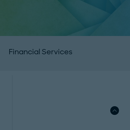
Financial Services