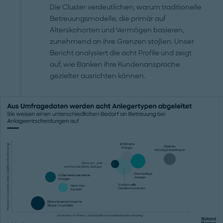
Die Cluster verdeutlichen, warum traditionelle
Betreuungsmodelle, die primär auf
Alterskohorten und Vermögen basieren,
zunehmend an ihre Grenzen stoßen. Unser
Bericht analysiert die acht Profile und zeigt
auf, wie Banken ihre Kundenansprache
gezielter ausrichten können.