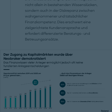
nicht allein in bestehenden Wissenslücken,
sondern auch in der Diskrepanz zwischen
wahrgenommener und tatsächlicher
Finanzkompetenz. Dies erschwert eine
zielgerichtete Kundenansprache und
erfordert differenzierte Beratungs- und
Betreuungsansätze.