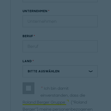
UNTERNEHMEN
BERUF
LAND
Ich bin damit
einverstanden, dass die
Roland Berger Gruppe
("Roland
Berger") meine personenbezogenen