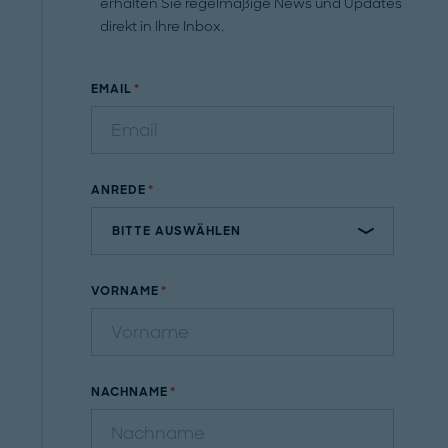
erhalten Sie regelmäßige News und Updates
direkt in Ihre Inbox.
EMAIL
ANREDE
VORNAME
NACHNAME