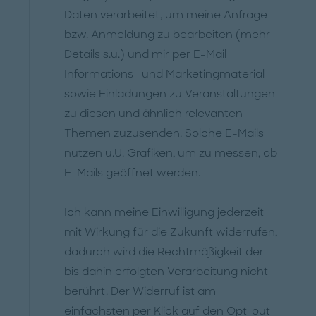
Daten verarbeitet, um meine Anfrage
bzw. Anmeldung zu bearbeiten (mehr
Details s.u.) und mir per E-Mail
Informations- und Marketingmaterial
sowie Einladungen zu Veranstaltungen
zu diesen und ähnlich relevanten
Themen zuzusenden. Solche E-Mails
nutzen u.U. Grafiken, um zu messen, ob
E-Mails geöffnet werden.
Ich kann meine Einwilligung jederzeit
mit Wirkung für die Zukunft widerrufen,
dadurch wird die Rechtmäßigkeit der
bis dahin erfolgten Verarbeitung nicht
berührt. Der Widerruf ist am
einfachsten per Klick auf den Opt-out-